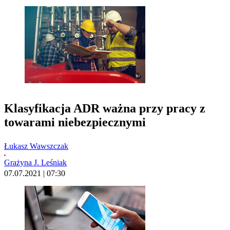
Klasyfikacja ADR ważna przy pracy z
towarami niebezpiecznymi
Łukasz Wawszczak
Grażyna J. Leśniak
07.07.2021 | 07:30