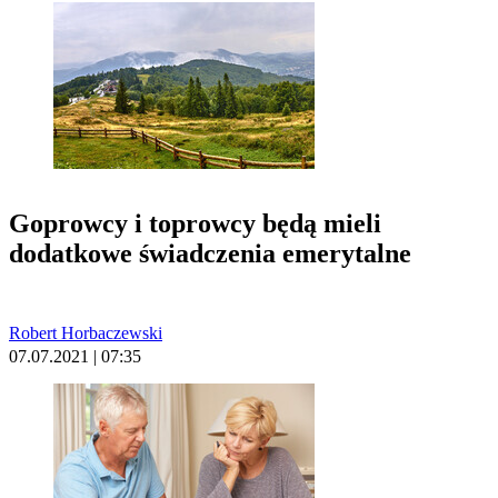
Goprowcy i toprowcy będą mieli
dodatkowe świadczenia emerytalne
Robert Horbaczewski
07.07.2021 | 07:35