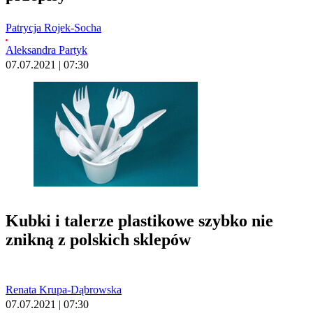
Patrycja Rojek-Socha
Aleksandra Partyk
07.07.2021 | 07:30
Kubki i talerze plastikowe szybko nie
znikną z polskich sklepów
Renata Krupa-Dąbrowska
07.07.2021 | 07:30