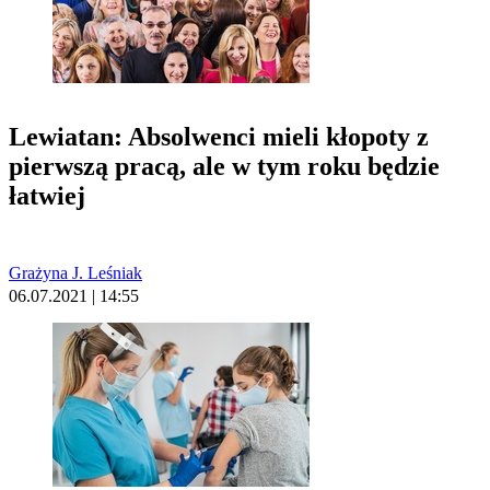
Lewiatan: Absolwenci mieli kłopoty z
pierwszą pracą, ale w tym roku będzie
łatwiej
Grażyna J. Leśniak
06.07.2021 | 14:55