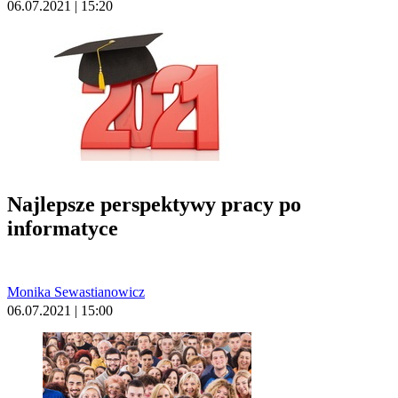
06.07.2021 | 15:20
Najlepsze perspektywy pracy po
informatyce
Monika Sewastianowicz
06.07.2021 | 15:00