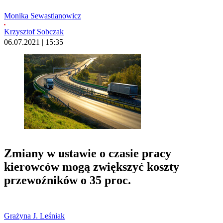
Monika Sewastianowicz
Krzysztof Sobczak
06.07.2021 | 15:35
Zmiany w ustawie o czasie pracy
kierowców mogą zwiększyć koszty
przewoźników o 35 proc.
Grażyna J. Leśniak