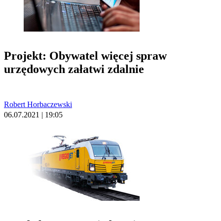
Projekt: Obywatel więcej spraw
urzędowych załatwi zdalnie
Robert Horbaczewski
06.07.2021 | 19:05