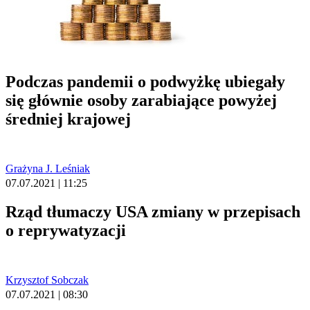
Podczas pandemii o podwyżkę ubiegały
się głównie osoby zarabiające powyżej
średniej krajowej
Grażyna J. Leśniak
07.07.2021 | 11:25
Rząd tłumaczy USA zmiany w przepisach
o reprywatyzacji
Krzysztof Sobczak
07.07.2021 | 08:30