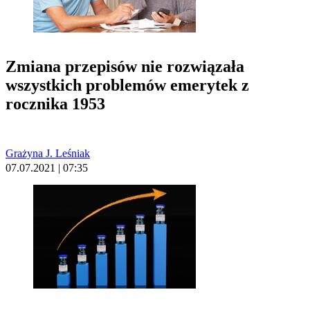
Zmiana przepisów nie rozwiązała
wszystkich problemów emerytek z
rocznika 1953
Grażyna J. Leśniak
07.07.2021 | 07:35