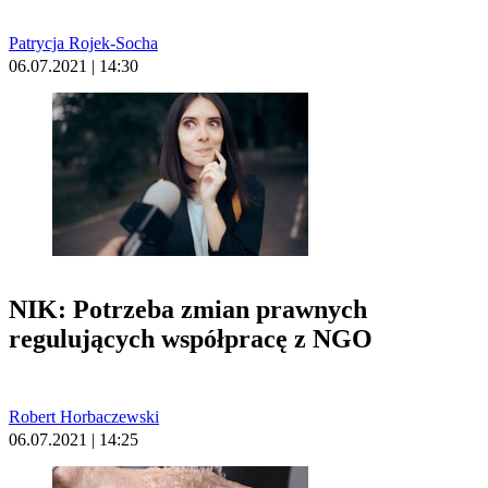
Patrycja Rojek-Socha
06.07.2021 | 14:30
NIK: Potrzeba zmian prawnych
regulujących współpracę z NGO
Robert Horbaczewski
06.07.2021 | 14:25