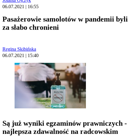
Jolanta Ojczyk
06.07.2021 | 16:55
Pasażerowie samolotów w pandemii byli
za słabo chronieni
Regina Skibińska
06.07.2021 | 15:40
Są już wyniki egzaminów prawniczych -
najlepsza zdawalność na radcowskim