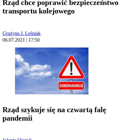
Rząd chce poprawić bezpieczeństwo
transportu kolejowego
Grażyna J. Leśniak
06.07.2021 | 17:50
Rząd szykuje się na czwartą falę
pandemii