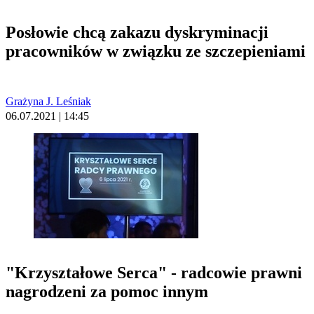
Posłowie chcą zakazu dyskryminacji
pracowników w związku ze szczepieniami
Grażyna J. Leśniak
06.07.2021 | 14:45
"Krzyształowe Serca" - radcowie prawni
nagrodzeni za pomoc innym