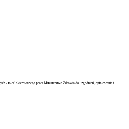
ych - to cel skierowanego przez Ministerstwo Zdrowia do uzgodnień, opiniowania i