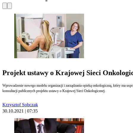
Projekt ustawy o Krajowej Sieci Onkologi
Wprowadzenie nowego modelu organizacji i zarządzania opieką onkologiczną, który ma uspra
konsultacji publicznych projektu ustawy o Krajowej Sieci Onkologicznej.
Krzysztof Sobczak
30.10.2021 | 07:35