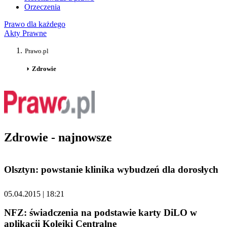
Orzeczenia
Prawo dla każdego
Akty Prawne
Prawo.pl
Zdrowie
Zdrowie - najnowsze
Olsztyn: powstanie klinika wybudzeń dla dorosłych
05.04.2015 | 18:21
NFZ: świadczenia na podstawie karty DiLO w
aplikacji Kolejki Centralne