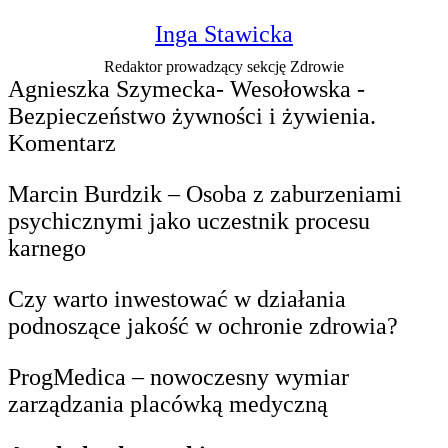
Inga Stawicka
Redaktor prowadzący sekcję Zdrowie
Agnieszka Szymecka- Wesołowska -
Bezpieczeństwo żywności i żywienia.
Komentarz
Marcin Burdzik – Osoba z zaburzeniami
psychicznymi jako uczestnik procesu
karnego
Czy warto inwestować w działania
podnoszące jakość w ochronie zdrowia?
ProgMedica – nowoczesny wymiar
zarządzania placówką medyczną