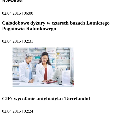
Rzeszowa
02.04.2015 | 06:00
Całodobowe dyżury w czterech bazach Lotniczego
Pogotowia Ratunkowego
02.04.2015 | 02:31
GIF: wycofanie antybiotyku Tarcefandol
02.04.2015 | 02:24