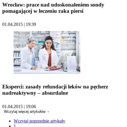
Wrocław: prace nad udoskonaleniem sondy
pomagającej w leczeniu raka piersi
01.04.2015 | 19:39
Eksperci: zasady refundacji leków na pęcherz
nadreaktywny – absurdalne
01.04.2015 | 19:06
Wczytaj więcej artykułów
Wczytaj poprzednie artykuły
1