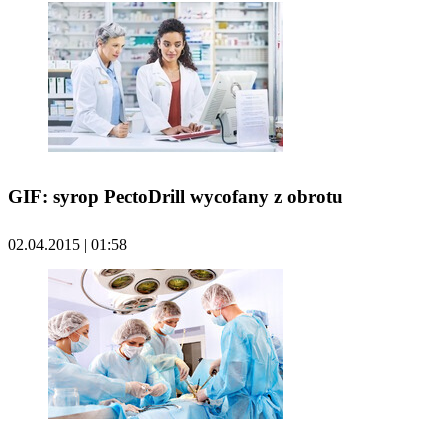
GIF: syrop PectoDrill wycofany z obrotu
02.04.2015 | 01:58