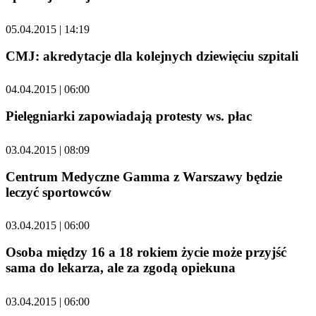
05.04.2015 | 14:19
CMJ: akredytacje dla kolejnych dziewięciu szpitali
04.04.2015 | 06:00
Pielęgniarki zapowiadają protesty ws. płac
03.04.2015 | 08:09
Centrum Medyczne Gamma z Warszawy będzie
leczyć sportowców
03.04.2015 | 06:00
Osoba między 16 a 18 rokiem życie może przyjść
sama do lekarza, ale za zgodą opiekuna
03.04.2015 | 06:00