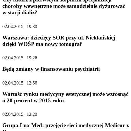
choroby wewnętrzne może samodzielnie dyżurować
w stacji dializ?
02.04.2015 | 19:30
Warszawa: dziecięcy SOR przy ul. Niekłańskiej
dzięki WOŚP ma nowy tomograf
02.04.2015 | 19:26
Będą zmiany w finansowaniu psychiatrii
02.04.2015 | 12:56
Wartość rynku medycyny estetycznej może wzrosnąć
o 20 procent w 2015 roku
02.04.2015 | 12:20
Grupa Lux Med: przejęcie sieci medycznej Medicor z