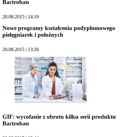
Bactroban
20.08.2015 | 14:19
Nowe programy kształcenia podyplomowego
pielęgniarek i położnych
20.08.2015 | 13:26
GIF: wycofanie z obrotu kilku serii produktu
Bactroban