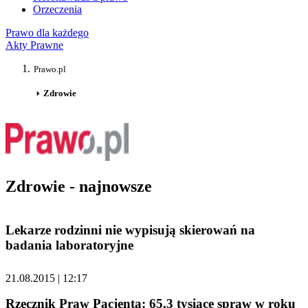
Orzeczenia
Prawo dla każdego
Akty Prawne
Prawo.pl
Zdrowie
Zdrowie - najnowsze
Lekarze rodzinni nie wypisują skierowań na
badania laboratoryjne
21.08.2015 | 12:17
Rzecznik Praw Pacjenta: 65,3 tysiące spraw w roku