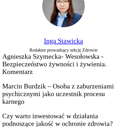
Inga Stawicka
Redaktor prowadzący sekcję Zdrowie
Agnieszka Szymecka- Wesołowska -
Bezpieczeństwo żywności i żywienia.
Komentarz
Marcin Burdzik – Osoba z zaburzeniami
psychicznymi jako uczestnik procesu
karnego
Czy warto inwestować w działania
podnoszące jakość w ochronie zdrowia?