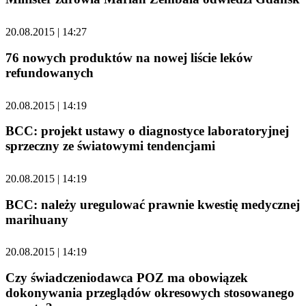
20.08.2015 | 14:27
76 nowych produktów na nowej liście leków
refundowanych
20.08.2015 | 14:19
BCC: projekt ustawy o diagnostyce laboratoryjnej
sprzeczny ze światowymi tendencjami
20.08.2015 | 14:19
BCC: należy uregulować prawnie kwestię medycznej
marihuany
20.08.2015 | 14:19
Czy świadczeniodawca POZ ma obowiązek
dokonywania przeglądów okresowych stosowanego