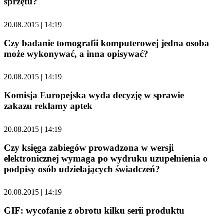
sprzętu?
20.08.2015 | 14:19
Czy badanie tomografii komputerowej jedna osoba
może wykonywać, a inna opisywać?
20.08.2015 | 14:19
Komisja Europejska wyda decyzję w sprawie
zakazu reklamy aptek
20.08.2015 | 14:19
Czy księga zabiegów prowadzona w wersji
elektronicznej wymaga po wydruku uzupełnienia o
podpisy osób udzielających świadczeń?
20.08.2015 | 14:19
GIF: wycofanie z obrotu kilku serii produktu