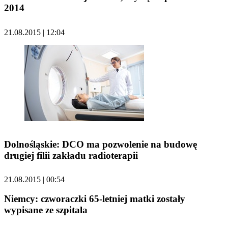
2014
21.08.2015 | 12:04
Dolnośląskie: DCO ma pozwolenie na budowę
drugiej filii zakładu radioterapii
21.08.2015 | 00:54
Niemcy: czworaczki 65-letniej matki zostały
wypisane ze szpitala