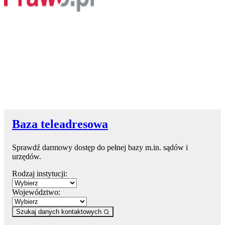
Baza teleadresowa
Sprawdź darmowy dostęp do pełnej bazy m.in. sądów i
urzędów.
Rodzaj instytucji:
Województwo:
Szukaj danych kontaktowych