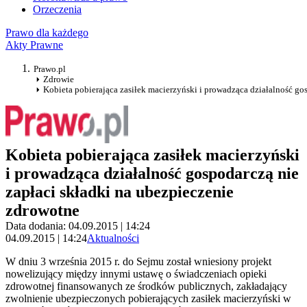
Orzeczenia
Prawo dla każdego
Akty Prawne
Prawo.pl
Zdrowie
Kobieta pobierająca zasiłek macierzyński i prowadząca działalność go
Kobieta pobierająca zasiłek macierzyński
i prowadząca działalność gospodarczą nie
zapłaci składki na ubezpieczenie
zdrowotne
Data dodania: 04.09.2015 | 14:24
04.09.2015 | 14:24
Aktualności
W dniu 3 września 2015 r. do Sejmu został wniesiony projekt
nowelizujący między innymi ustawę o świadczeniach opieki
zdrowotnej finansowanych ze środków publicznych, zakładający
zwolnienie ubezpieczonych pobierających zasiłek macierzyński w