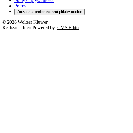
Polityka prywatności
Pomoc
Zarządzaj preferencjami plików cookie
© 2026 Wolters Kluwer
Realizacja Ideo Powered by:
CMS Edito