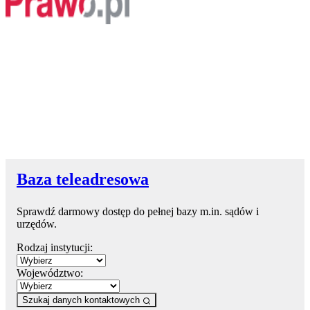
Baza teleadresowa
Sprawdź darmowy dostęp do pełnej bazy m.in. sądów i
urzędów.
Rodzaj instytucji:
Województwo:
Szukaj danych kontaktowych