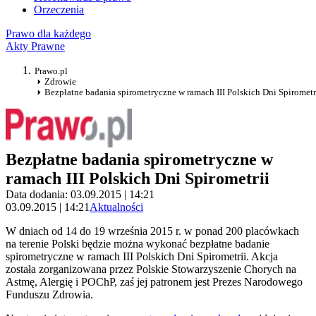
Orzeczenia
Prawo dla każdego
Akty Prawne
Prawo.pl
Zdrowie
Bezpłatne badania spirometryczne w ramach III Polskich Dni Spirometr
Bezpłatne badania spirometryczne w
ramach III Polskich Dni Spirometrii
Data dodania: 03.09.2015 | 14:21
03.09.2015 | 14:21
Aktualności
W dniach od 14 do 19 września 2015 r. w ponad 200 placówkach
na terenie Polski będzie można wykonać bezpłatne badanie
spirometryczne w ramach III Polskich Dni Spirometrii. Akcja
została zorganizowana przez Polskie Stowarzyszenie Chorych na
Astmę, Alergię i POChP, zaś jej patronem jest Prezes Narodowego
Funduszu Zdrowia.