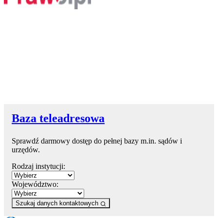
Baza teleadresowa
Sprawdź darmowy dostęp do pełnej bazy m.in. sądów i
urzędów.
Rodzaj instytucji:
Województwo:
Szukaj danych kontaktowych