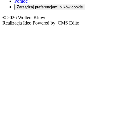
Pomoc
Zarządzaj preferencjami plików cookie
© 2026 Wolters Kluwer
Realizacja Ideo Powered by:
CMS Edito