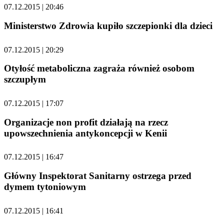
07.12.2015 | 20:46
Ministerstwo Zdrowia kupiło szczepionki dla dzieci
07.12.2015 | 20:29
Otyłość metaboliczna zagraża również osobom
szczupłym
07.12.2015 | 17:07
Organizacje non profit działają na rzecz
upowszechnienia antykoncepcji w Kenii
07.12.2015 | 16:47
Główny Inspektorat Sanitarny ostrzega przed
dymem tytoniowym
07.12.2015 | 16:41