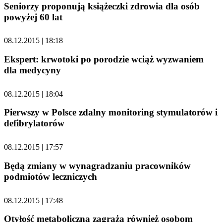
Seniorzy proponują książeczki zdrowia dla osób
powyżej 60 lat
08.12.2015 | 18:18
Ekspert: krwotoki po porodzie wciąż wyzwaniem
dla medycyny
08.12.2015 | 18:04
Pierwszy w Polsce zdalny monitoring stymulatorów i
defibrylatorów
08.12.2015 | 17:57
Będą zmiany w wynagradzaniu pracowników
podmiotów leczniczych
08.12.2015 | 17:48
Otyłość metaboliczna zagraża również osobom