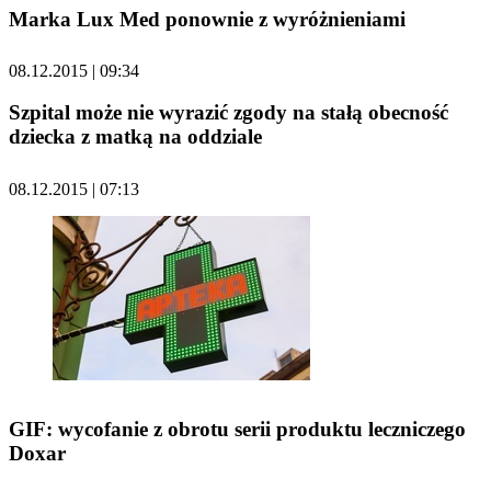
Marka Lux Med ponownie z wyróżnieniami
08.12.2015 | 09:34
Szpital może nie wyrazić zgody na stałą obecność
dziecka z matką na oddziale
08.12.2015 | 07:13
GIF: wycofanie z obrotu serii produktu leczniczego
Doxar