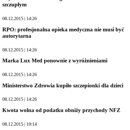
szczupłym
08.12.2015 | 14:26
RPO: profesjonalna opieka medyczna nie musi być
autorytarna
08.12.2015 | 14:26
Marka Lux Med ponownie z wyróżnieniami
08.12.2015 | 14:26
Ministerstwo Zdrowia kupiło szczepionki dla dzieci
08.12.2015 | 14:26
Kwota wolna od podatku obniży przychody NFZ
08.12.2015 | 10:14