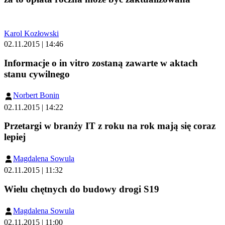
Karol Kozłowski
02.11.2015 | 14:46
Informacje o in vitro zostaną zawarte w aktach
stanu cywilnego
Norbert Bonin
02.11.2015 | 14:22
Przetargi w branży IT z roku na rok mają się coraz
lepiej
Magdalena Sowula
02.11.2015 | 11:32
Wielu chętnych do budowy drogi S19
Magdalena Sowula
02.11.2015 | 11:00