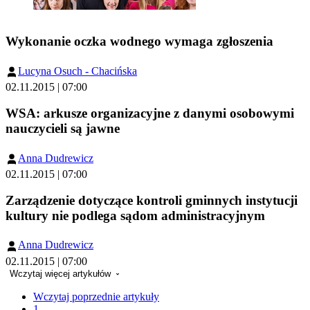
Wykonanie oczka wodnego wymaga zgłoszenia
Lucyna Osuch - Chacińska
02.11.2015 | 07:00
WSA: arkusze organizacyjne z danymi osobowymi
nauczycieli są jawne
Anna Dudrewicz
02.11.2015 | 07:00
Zarządzenie dotyczące kontroli gminnych instytucji
kultury nie podlega sądom administracyjnym
Anna Dudrewicz
02.11.2015 | 07:00
Wczytaj więcej artykułów
Wczytaj poprzednie artykuły
1