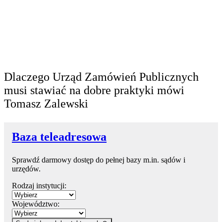
Dlaczego Urząd Zamówień Publicznych
musi stawiać na dobre praktyki mówi
Tomasz Zalewski
Baza teleadresowa
Sprawdź darmowy dostęp do pełnej bazy m.in. sądów i
urzędów.
Rodzaj instytucji:
Województwo: