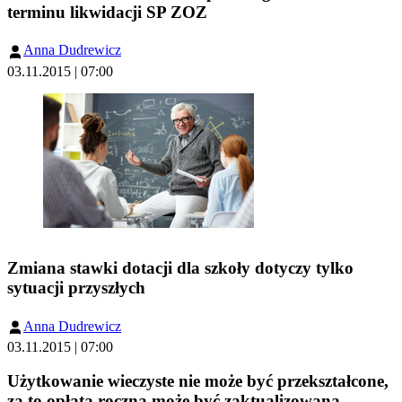
terminu likwidacji SP ZOZ
Anna Dudrewicz
03.11.2015 | 07:00
Zmiana stawki dotacji dla szkoły dotyczy tylko
sytuacji przyszłych
Anna Dudrewicz
03.11.2015 | 07:00
Użytkowanie wieczyste nie może być przekształcone,
za to opłata roczna może być zaktualizowana