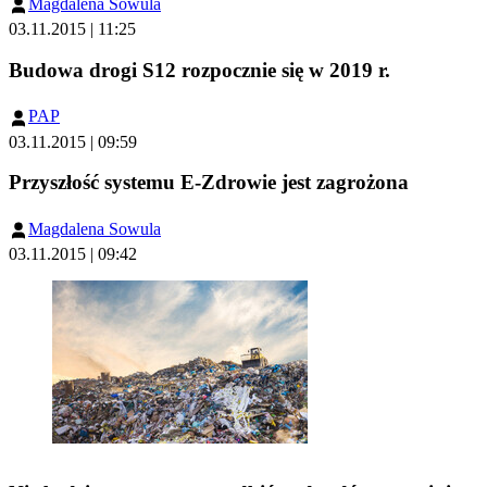
Magdalena Sowula
03.11.2015 | 11:25
Budowa drogi S12 rozpocznie się w 2019 r.
PAP
03.11.2015 | 09:59
Przyszłość systemu E-Zdrowie jest zagrożona
Magdalena Sowula
03.11.2015 | 09:42