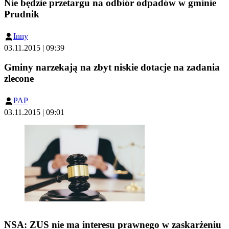
Nie będzie przetargu na odbiór odpadów w gminie
Prudnik
Inny
03.11.2015 | 09:39
Gminy narzekają na zbyt niskie dotacje na zadania
zlecone
PAP
03.11.2015 | 09:01
NSA: ZUS nie ma interesu prawnego w zaskarżeniu