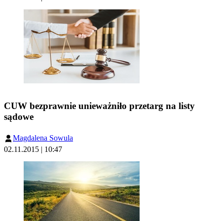
CUW bezprawnie unieważniło przetarg na listy
sądowe
Magdalena Sowula
02.11.2015 | 10:47