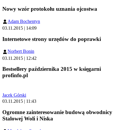
Nowy wzór protokołu uznania ojcostwa
Adam Bochentyn
03.11.2015 | 14:09
Internetowe strony urzędów do poprawki
Norbert Bonin
03.11.2015 | 12:42
Bestsellery października 2015 w księgarni
profinfo.pl
Jacek Górski
03.11.2015 | 11:43
Ogromne zainteresowanie budową obwodnicy
Stalowej Woli i Niska