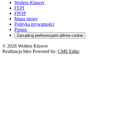
Wolters Kluwer
FEPI
FPOP
Mapa strony
Polityka prywatności
Pomoc
Zarządzaj preferencjami plików cookie
© 2026 Wolters Kluwer
Realizacja Ideo Powered by:
CMS Edito