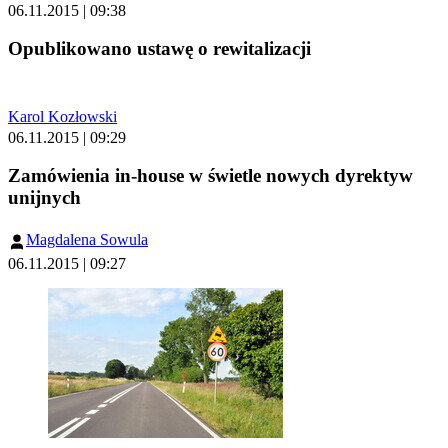
06.11.2015 | 09:38
Opublikowano ustawę o rewitalizacji
Karol Kozłowski
06.11.2015 | 09:29
Zamówienia in-house w świetle nowych dyrektyw
unijnych
Magdalena Sowula
06.11.2015 | 09:27