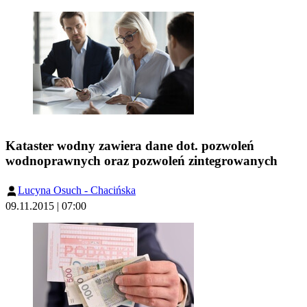
Kataster wodny zawiera dane dot. pozwoleń
wodnoprawnych oraz pozwoleń zintegrowanych
Lucyna Osuch - Chacińska
09.11.2015 | 07:00