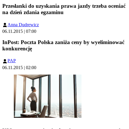
Przesłanki do uzyskania prawa jazdy trzeba oceniać
na dzień zdania egzaminu
Anna Dudrewicz
06.11.2015 | 07:00
InPost: Poczta Polska zaniża ceny by wyeliminować
konkurencję
PAP
06.11.2015 | 02:00