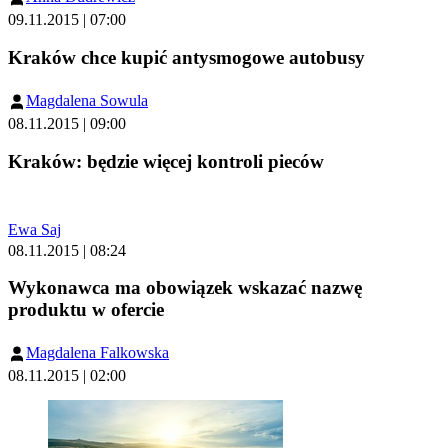
09.11.2015 | 07:00
Kraków chce kupić antysmogowe autobusy
Magdalena Sowula
08.11.2015 | 09:00
Kraków: będzie więcej kontroli pieców
Ewa Saj
08.11.2015 | 08:24
Wykonawca ma obowiązek wskazać nazwę
produktu w ofercie
Magdalena Falkowska
08.11.2015 | 02:00