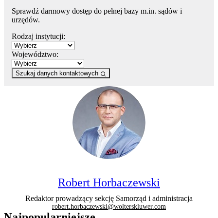
Sprawdź darmowy dostęp do pełnej bazy m.in. sądów i
urzędów.
Rodzaj instytucji:
Województwo:
Szukaj danych kontaktowych
Robert Horbaczewski
Redaktor prowadzący sekcję Samorząd i administracja
robert.horbaczewski@wolterskluwer.com
Najpopularniejsze