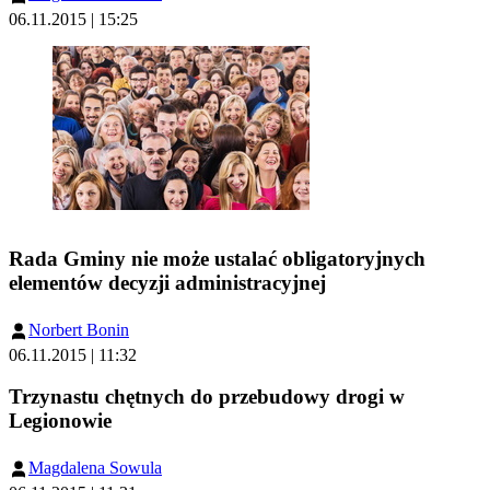
06.11.2015 | 15:25
Rada Gminy nie może ustalać obligatoryjnych
elementów decyzji administracyjnej
Norbert Bonin
06.11.2015 | 11:32
Trzynastu chętnych do przebudowy drogi w
Legionowie
Magdalena Sowula