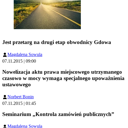
Jest przetarg na drugi etap obwodnicy Gdowa
Magdalena Sowula
07.11.2015 | 09:00
Nowelizacja aktu prawa miejscowego utrzymanego
czasowo w mocy wymaga specjalnego upoważnienia
ustawowego
Norbert Bonin
07.11.2015 | 01:45
Seminarium „Kontrola zamówień publicznych”
Magdalena Sowula