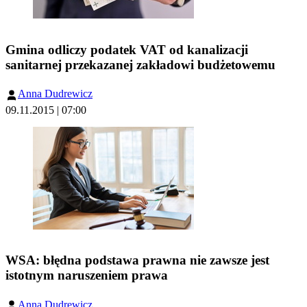
Gmina odliczy podatek VAT od kanalizacji
sanitarnej przekazanej zakładowi budżetowemu
Anna Dudrewicz
09.11.2015 | 07:00
WSA: błędna podstawa prawna nie zawsze jest
istotnym naruszeniem prawa
Anna Dudrewicz