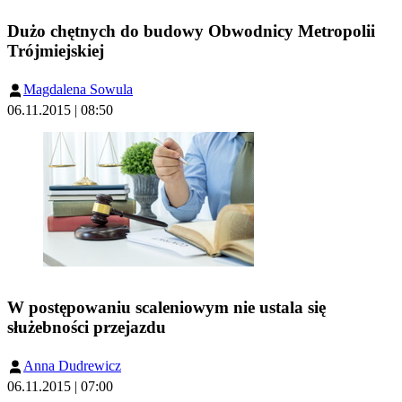
Dużo chętnych do budowy Obwodnicy Metropolii
Trójmiejskiej
Magdalena Sowula
06.11.2015 | 08:50
W postępowaniu scaleniowym nie ustala się
służebności przejazdu
Anna Dudrewicz
06.11.2015 | 07:00