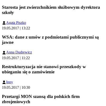
Starosta jest zwierzchnikiem służbowym dyrektora
szkoły
Agata Piszko
19.05.2017 | 13:22
WSA: dane z umów z podmiotami publicznymi są
jawne
Anna Dudrewicz
19.05.2017 | 11:22
Restrukturyzacja nie stanowi przeszkody w
ubieganiu się o zamówienie
Inny
19.05.2017 | 10:30
Przetargi MON szansą dla polskich firm
zbrojeniowych