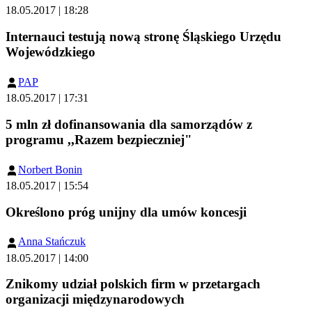
18.05.2017 | 18:28
Internauci testują nową stronę Śląskiego Urzędu
Wojewódzkiego
PAP
18.05.2017 | 17:31
5 mln zł dofinansowania dla samorządów z
programu ,,Razem bezpieczniej"
Norbert Bonin
18.05.2017 | 15:54
Określono próg unijny dla umów koncesji
Anna Stańczuk
18.05.2017 | 14:00
Znikomy udział polskich firm w przetargach
organizacji międzynarodowych