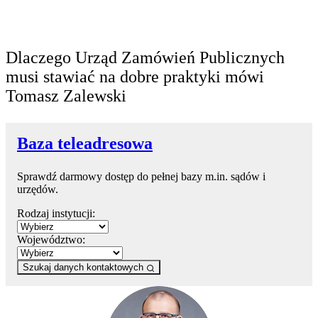
Dlaczego Urząd Zamówień Publicznych
musi stawiać na dobre praktyki mówi
Tomasz Zalewski
Baza teleadresowa
Sprawdź darmowy dostęp do pełnej bazy m.in. sądów i
urzędów.
Rodzaj instytucji:
Województwo:
Szukaj danych kontaktowych