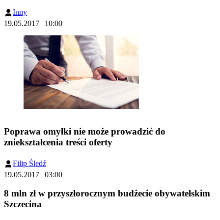
Inny
19.05.2017 | 10:00
Poprawa omyłki nie może prowadzić do
zniekształcenia treści oferty
Filip Śledź
19.05.2017 | 03:00
8 mln zł w przyszłorocznym budżecie obywatelskim
Szczecina