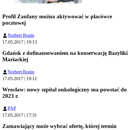
Profil Zaufany można aktywować w placówce
pocztowej
Norbert Bonin
17.05.2017 | 19:13
Gdańsk z dofinansowaniem na konserwację Bazyliki
Mariackiej
Norbert Bonin
17.05.2017 | 19:12
Wrocław: nowy szpital onkologiczny ma powstać do
2023 r.
PAP
17.05.2017 | 17:31
Zamawiający może wybrać ofertę, której termin