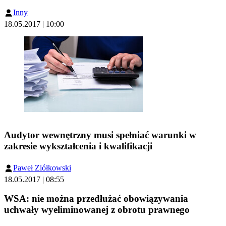
Inny
18.05.2017 | 10:00
Audytor wewnętrzny musi spełniać warunki w
zakresie wykształcenia i kwalifikacji
Paweł Ziółkowski
18.05.2017 | 08:55
WSA: nie można przedłużać obowiązywania
uchwały wyeliminowanej z obrotu prawnego