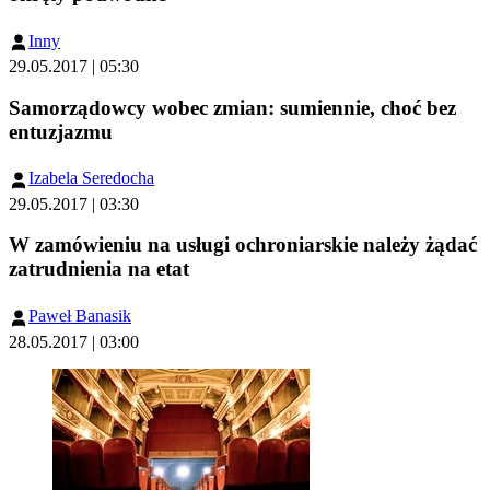
Inny
29.05.2017 | 05:30
Samorządowcy wobec zmian: sumiennie, choć bez
entuzjazmu
Izabela Seredocha
29.05.2017 | 03:30
W zamówieniu na usługi ochroniarskie należy żądać
zatrudnienia na etat
Paweł Banasik
28.05.2017 | 03:00