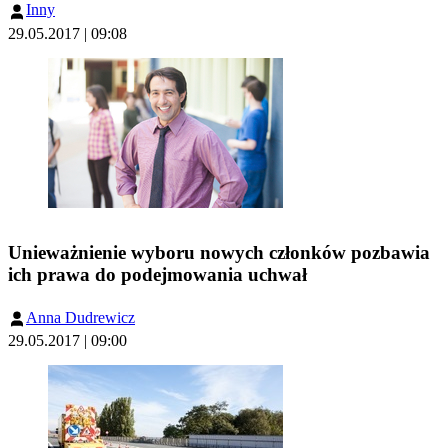
Inny
29.05.2017 | 09:08
Unieważnienie wyboru nowych członków pozbawia
ich prawa do podejmowania uchwał
Anna Dudrewicz
29.05.2017 | 09:00