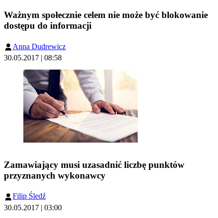
Ważnym społecznie celem nie może być blokowanie
dostępu do informacji
Anna Dudrewicz
30.05.2017 | 08:58
Zamawiający musi uzasadnić liczbę punktów
przyznanych wykonawcy
Filip Śledź
30.05.2017 | 03:00