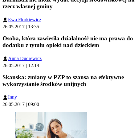
rzecz własnej gminy
Ewa Florkiewicz
26.05.2017 | 13:35
Osoba, która zawiesiła działalność nie ma prawa do
dodatku z tytułu opieki nad dzieckiem
Anna Dudrewicz
26.05.2017 | 12:19
Skanska: zmiany w PZP to szansa na efektywne
wykorzystanie środków unijnych
Inny
26.05.2017 | 09:00