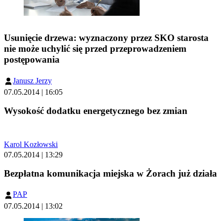
Usunięcie drzewa: wyznaczony przez SKO starosta
nie może uchylić się przed przeprowadzeniem
postępowania
Janusz Jerzy
07.05.2014 | 16:05
Wysokość dodatku energetycznego bez zmian
Karol Kozłowski
07.05.2014 | 13:29
Bezpłatna komunikacja miejska w Żorach już działa
PAP
07.05.2014 | 13:02