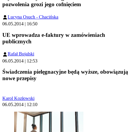
pozwolenia grozi jego cofnięciem
Lucyna Osuch - Chacińska
06.05.2014 | 16:50
UE wprowadza e-faktury w zamówieniach
publicznych
Rafał Bujalski
06.05.2014 | 12:53
Świadczenia pielęgnacyjne będą wyższe, obowiązują
nowe przepisy
Karol Kozłowski
06.05.2014 | 12:10