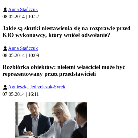
Anna Stańczuk
08.05.2014 | 10:57
Jakie są skutki niestawienia się na rozprawie przed
KIO wykonawcy, który wniósł odwołanie?
Anna Stańczuk
08.05.2014 | 10:09
Rozbiórka obiektów: nieletni właściciel może być
reprezentowany przez przedstawicieli
Agnieszka Jędrzejczak-Syrek
07.05.2014 | 16:11