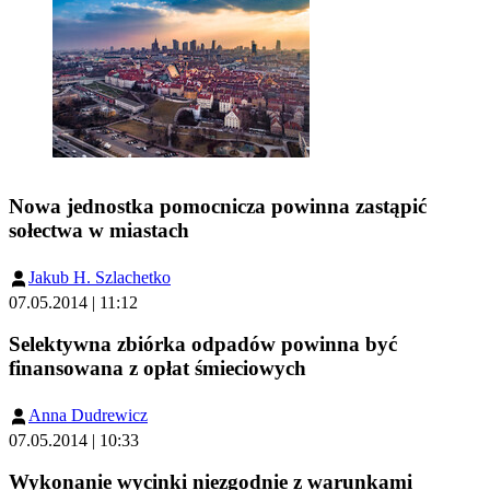
Nowa jednostka pomocnicza powinna zastąpić
sołectwa w miastach
Jakub H. Szlachetko
07.05.2014 | 11:12
Selektywna zbiórka odpadów powinna być
finansowana z opłat śmieciowych
Anna Dudrewicz
07.05.2014 | 10:33
Wykonanie wycinki niezgodnie z warunkami