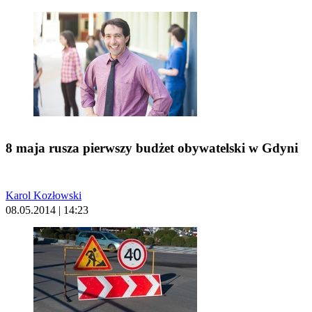
8 maja rusza pierwszy budżet obywatelski w Gdyni
Karol Kozłowski
08.05.2014 | 14:23