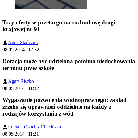
Trzy oferty w przetargu na rozbudowę drogi
krajowej nr 91
Anna Stańczuk
08.05.2014 | 12:32
Dotacja może być udzielona pomimo niedochowania
terminu przez szkołę
Agata Piszko
08.05.2014 | 11:32
Wygaszanie pozwolenia wodnoprawnego: zakład
zrzeka się uprawnień oddzielnie na każdy z
rodzajów korzystania z wód
Lucyna Osuch - Chacińska
08.05.2014 | 11:21