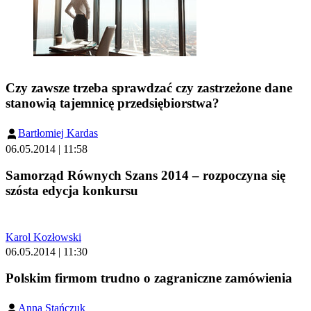
Czy zawsze trzeba sprawdzać czy zastrzeżone dane
stanowią tajemnicę przedsiębiorstwa?
Bartłomiej Kardas
06.05.2014 | 11:58
Samorząd Równych Szans 2014 – rozpoczyna się
szósta edycja konkursu
Karol Kozłowski
06.05.2014 | 11:30
Polskim firmom trudno o zagraniczne zamówienia
Anna Stańczuk