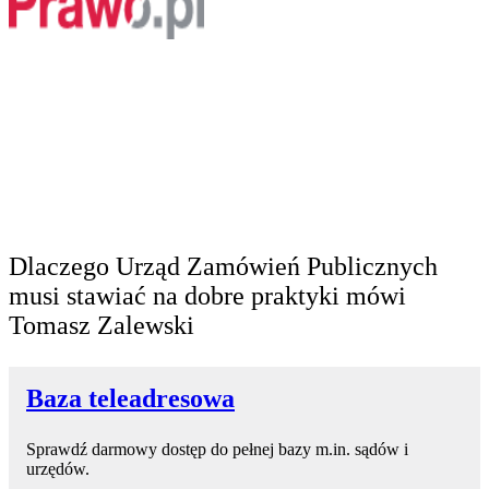
Dlaczego Urząd Zamówień Publicznych
musi stawiać na dobre praktyki mówi
Tomasz Zalewski
Baza teleadresowa
Sprawdź darmowy dostęp do pełnej bazy m.in. sądów i
urzędów.