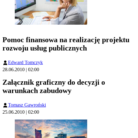
Pomoc finansowa na realizację projektu
rozwoju usług publicznych
Edward Tomczyk
28.06.2010 | 02:00
Załącznik graficzny do decyzji o
warunkach zabudowy
Tomasz Gawroński
25.06.2010 | 02:00