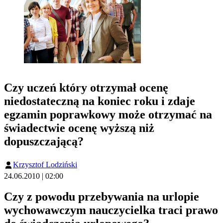
Czy uczeń który otrzymał ocenę
niedostateczną na koniec roku i zdaje
egzamin poprawkowy może otrzymać na
świadectwie ocenę wyższą niż
dopuszczającą?
Krzysztof Lodziński
24.06.2010 | 02:00
Czy z powodu przebywania na urlopie
wychowawczym nauczycielka traci prawo