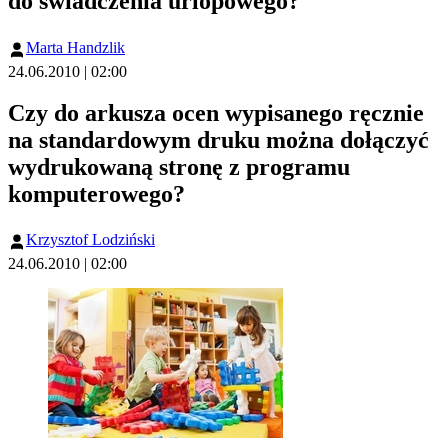
do świadczenia urlopowego?
Marta Handzlik
24.06.2010 | 02:00
Czy do arkusza ocen wypisanego ręcznie
na standardowym druku można dołączyć
wydrukowaną stronę z programu
komputerowego?
Krzysztof Lodziński
24.06.2010 | 02:00