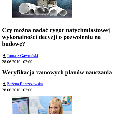
Czy można nadać rygor natychmiastowej
wykonalności decyzji o pozwoleniu na
budowę?
Tomasz Gawroński
28.06.2010 | 02:00
Weryfikacja ramowych planów nauczania
Bożena Barszczewska
28.06.2010 | 02:00