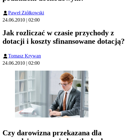
Paweł Ziółkowski
24.06.2010 | 02:00
Jak rozliczać w czasie przychody z
dotacji i koszty sfinansowane dotacją?
Tomasz Krywan
24.06.2010 | 02:00
Czy darowizna przekazana dla