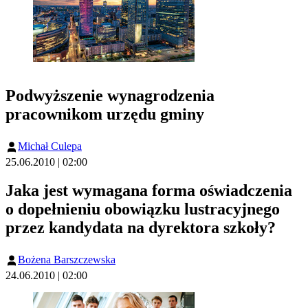
Podwyższenie wynagrodzenia
pracownikom urzędu gminy
Michał Culepa
25.06.2010 | 02:00
Jaka jest wymagana forma oświadczenia
o dopełnieniu obowiązku lustracyjnego
przez kandydata na dyrektora szkoły?
Bożena Barszczewska
24.06.2010 | 02:00