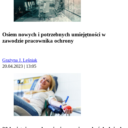
Osiem nowych i potrzebnych umiejętności w
zawodzie pracownika ochrony
Grażyna J. Leśniak
20.04.2023 | 13:05