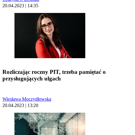
20.04.2023 | 14:35
Rozliczając roczny PIT, trzeba pamiętać o
przysługujących ulgach
Wiesława Moczydłowska
20.04.2023 | 13:20