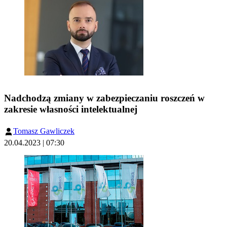
Nadchodzą zmiany w zabezpieczaniu roszczeń w
zakresie własności intelektualnej
Tomasz Gawliczek
20.04.2023 | 07:30