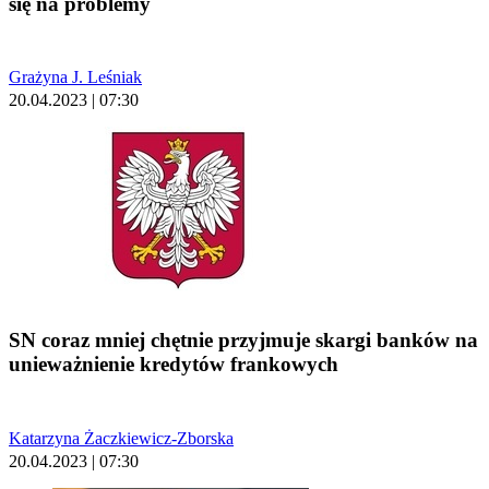
się na problemy
Grażyna J. Leśniak
20.04.2023 | 07:30
SN coraz mniej chętnie przyjmuje skargi banków na
unieważnienie kredytów frankowych
Katarzyna Żaczkiewicz-Zborska
20.04.2023 | 07:30