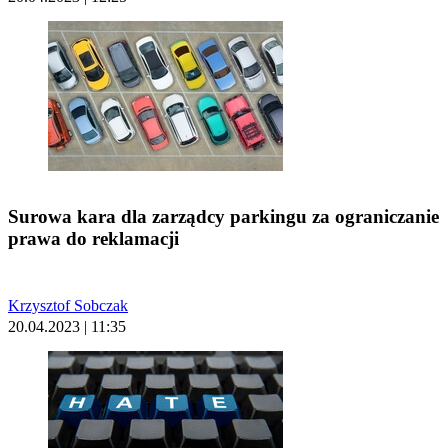
Surowa kara dla zarządcy parkingu za ograniczanie
prawa do reklamacji
Krzysztof Sobczak
20.04.2023 | 11:35