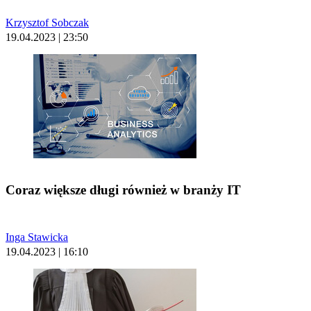
Krzysztof Sobczak
19.04.2023 | 23:50
Coraz większe długi również w branży IT
Inga Stawicka
19.04.2023 | 16:10