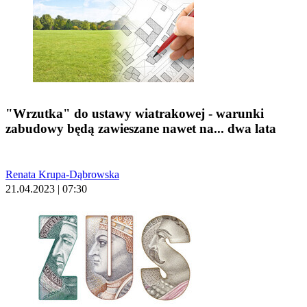
"Wrzutka" do ustawy wiatrakowej - warunki
zabudowy będą zawieszane nawet na... dwa lata
Renata Krupa-Dąbrowska
21.04.2023 | 07:30