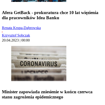
Afera GetBack - prokuratura chce 10 lat więzienia
dla pracowników Idea Banku
Renata Krupa-Dąbrowska
Krzysztof Sobczak
20.04.2023 | 00:00
Minister zapowiada zniesienie w końcu czerwca
stanu zagrożenia epidemicznego