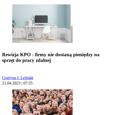
Rewizja KPO - firmy nie dostaną pieniędzy na
sprzęt do pracy zdalnej
Grażyna J. Leśniak
21.04.2023 | 07:35