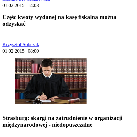
01.02.2015 | 14:08
Część kwoty wydanej na kasę fiskalną można
odzyskać
Krzysztof Sobczak
01.02.2015 | 08:00
Strasburg: skargi na zatrudnienie w organizacji
międzynarodowej - niedopuszczalne