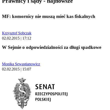
Prawnicy i sądy - najnowsze
MF: komornicy nie muszą mieć kas fiskalnych
Krzysztof Sobczak
02.02.2015 | 17:12
W Sejmie o odpowiedzialności za długi spadkowe
Monika Sewastianowicz
02.02.2015 | 15:07