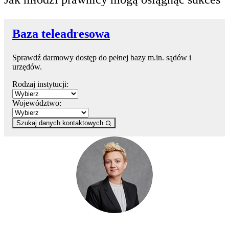
Baza teleadresowa
Sprawdź darmowy dostęp do pełnej bazy m.in. sądów i
urzędów.
Rodzaj instytucji:
Województwo:
Szukaj danych kontaktowych