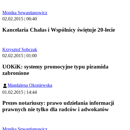
Monika Sewastianowicz
02.02.2015 | 06:40
Kancelaria Chałas i Wspólnicy świętuje 20-lecie
Krzysztof Sobczak
02.02.2015 | 01:00
UOKiK: systemy promocyjne typu piramida
zabronione
Magdalena Okoniewska
01.02.2015 | 14:44
Prezes notariuszy: prawo udzielania informacji
prawnych nie tylko dla radców i adwokatów
Monika Sewastianowicz