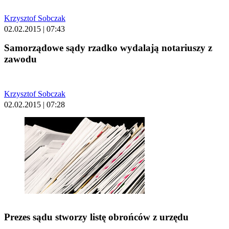
Krzysztof Sobczak
02.02.2015 | 07:43
Samorządowe sądy rzadko wydalają notariuszy z
zawodu
Krzysztof Sobczak
02.02.2015 | 07:28
Prezes sądu stworzy listę obrońców z urzędu