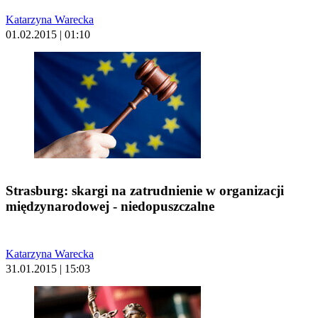
Katarzyna Warecka
01.02.2015 | 01:10
Strasburg: skargi na zatrudnienie w organizacji
międzynarodowej - niedopuszczalne
Katarzyna Warecka
31.01.2015 | 15:03