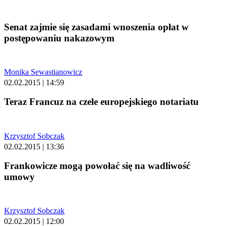
Senat zajmie się zasadami wnoszenia opłat w
postępowaniu nakazowym
Monika Sewastianowicz
02.02.2015 | 14:59
Teraz Francuz na czele europejskiego notariatu
Krzysztof Sobczak
02.02.2015 | 13:36
Frankowicze mogą powołać się na wadliwość
umowy
Krzysztof Sobczak
02.02.2015 | 12:00