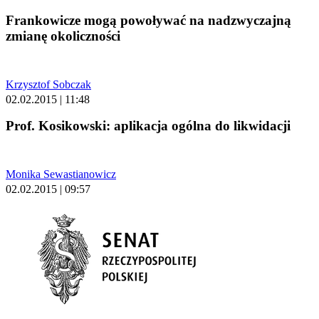
Frankowicze mogą powoływać na nadzwyczajną
zmianę okoliczności
Krzysztof Sobczak
02.02.2015 | 11:48
Prof. Kosikowski: aplikacja ogólna do likwidacji
Monika Sewastianowicz
02.02.2015 | 09:57