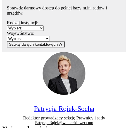
Sprawdź darmowy dostęp do pełnej bazy m.in. sądów i
urzędów.
Rodzaj instytucji:
Województwo:
Szukaj danych kontaktowych
Patrycja Rojek-Socha
Redaktor prowadzący sekcję Prawnicy i sądy
Patrycja.Rojek@wolterskluwer.com