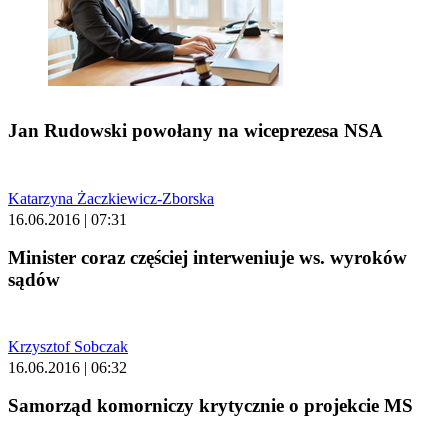
Jan Rudowski powołany na wiceprezesa NSA
Katarzyna Żaczkiewicz-Zborska
16.06.2016 | 07:31
Minister coraz częściej interweniuje ws. wyroków
sądów
Krzysztof Sobczak
16.06.2016 | 06:32
Samorząd komorniczy krytycznie o projekcie MS