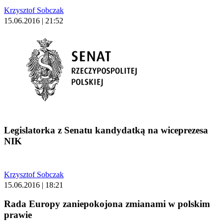
Krzysztof Sobczak
15.06.2016 | 21:52
Legislatorka z Senatu kandydatką na wiceprezesa
NIK
Krzysztof Sobczak
15.06.2016 | 18:21
Rada Europy zaniepokojona zmianami w polskim
prawie