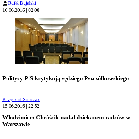
Rafał Bujalski
16.06.2016 | 02:08
Politycy PiS krytykują sędziego Pszczółkowskiego
Krzysztof Sobczak
15.06.2016 | 22:52
Włodzimierz Chróścik nadal dziekanem radców w
Warszawie