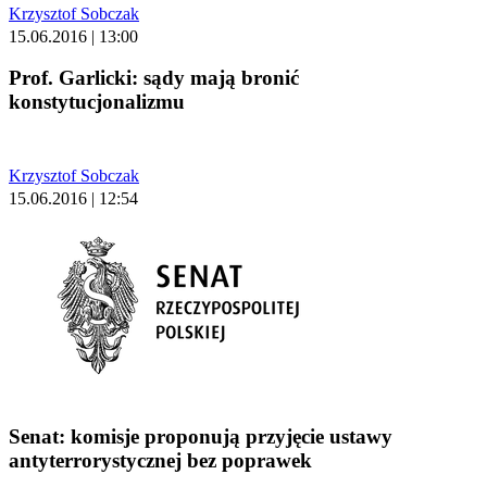
Krzysztof Sobczak
15.06.2016 | 13:00
Prof. Garlicki: sądy mają bronić
konstytucjonalizmu
Krzysztof Sobczak
15.06.2016 | 12:54
Senat: komisje proponują przyjęcie ustawy
antyterrorystycznej bez poprawek