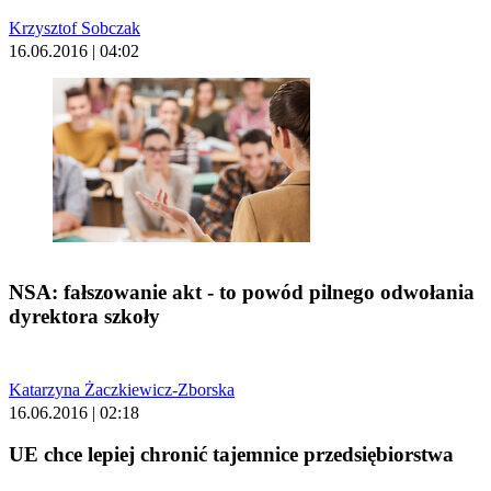
Krzysztof Sobczak
16.06.2016 | 04:02
NSA: fałszowanie akt - to powód pilnego odwołania
dyrektora szkoły
Katarzyna Żaczkiewicz-Zborska
16.06.2016 | 02:18
UE chce lepiej chronić tajemnice przedsiębiorstwa