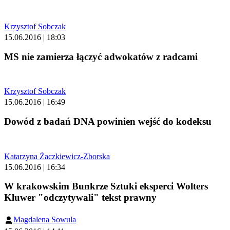
Krzysztof Sobczak
15.06.2016 | 18:03
MS nie zamierza łączyć adwokatów z radcami
Krzysztof Sobczak
15.06.2016 | 16:49
Dowód z badań DNA powinien wejść do kodeksu
Katarzyna Żaczkiewicz-Zborska
15.06.2016 | 16:34
W krakowskim Bunkrze Sztuki eksperci Wolters
Kluwer "odczytywali" tekst prawny
Magdalena Sowula