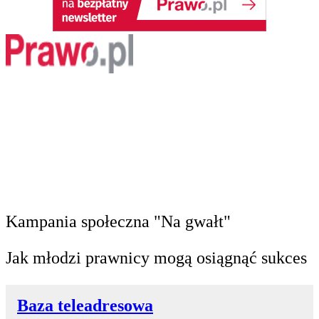
Kampania społeczna "Na gwałt"
Jak młodzi prawnicy mogą osiągnąć sukces
Baza teleadresowa