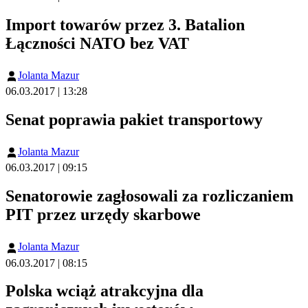
Import towarów przez 3. Batalion
Łączności NATO bez VAT
Jolanta Mazur
06.03.2017 | 13:28
Senat poprawia pakiet transportowy
Jolanta Mazur
06.03.2017 | 09:15
Senatorowie zagłosowali za rozliczaniem
PIT przez urzędy skarbowe
Jolanta Mazur
06.03.2017 | 08:15
Polska wciąż atrakcyjna dla