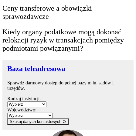
Ceny transferowe a obowiązki
sprawozdawcze
Kiedy organy podatkowe mogą dokonać
relokacji ryzyk w transakcjach pomiędzy
podmiotami powiązanymi?
Baza teleadresowa
Sprawdź darmowy dostęp do pełnej bazy m.in. sądów i
urzędów.
Rodzaj instytucji:
Województwo:
Szukaj danych kontaktowych