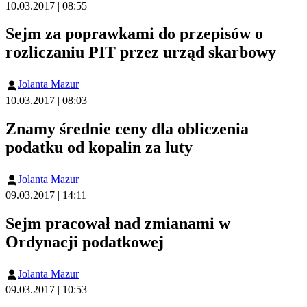
10.03.2017 | 08:55
Sejm za poprawkami do przepisów o
rozliczaniu PIT przez urząd skarbowy
Jolanta Mazur
10.03.2017 | 08:03
Znamy średnie ceny dla obliczenia
podatku od kopalin za luty
Jolanta Mazur
09.03.2017 | 14:11
Sejm pracował nad zmianami w
Ordynacji podatkowej
Jolanta Mazur
09.03.2017 | 10:53