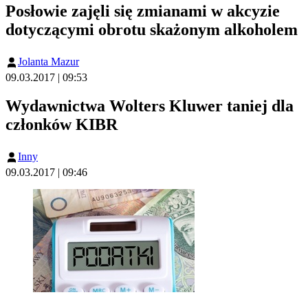
Posłowie zajęli się zmianami w akcyzie
dotyczącymi obrotu skażonym alkoholem
Jolanta Mazur
09.03.2017 | 09:53
Wydawnictwa Wolters Kluwer taniej dla
członków KIBR
Inny
09.03.2017 | 09:46