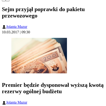
Sejm przyjął poprawki do pakietu
przewozowego
Jolanta Mazur
10.03.2017 | 09:30
Premier będzie dysponował wyższą kwotą
rezerwy ogólnej budżetu
Jolanta Mazur