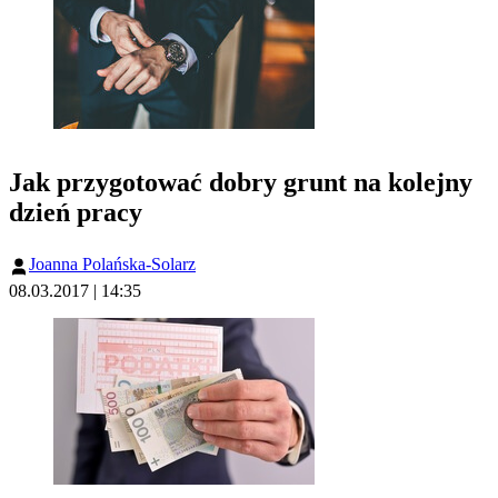
Jak przygotować dobry grunt na kolejny
dzień pracy
Joanna Polańska-Solarz
08.03.2017 | 14:35