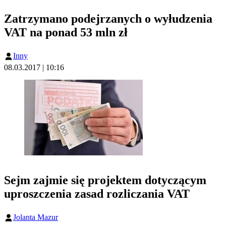
Zatrzymano podejrzanych o wyłudzenia
VAT na ponad 53 mln zł
Inny
08.03.2017 | 10:16
Sejm zajmie się projektem dotyczącym
uproszczenia zasad rozliczania VAT
Jolanta Mazur