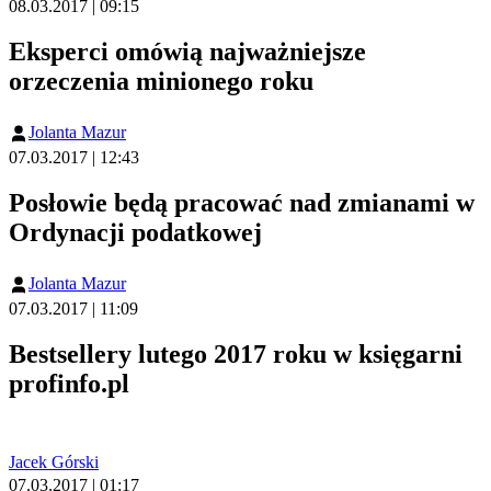
08.03.2017 | 09:15
Eksperci omówią najważniejsze
orzeczenia minionego roku
Jolanta Mazur
07.03.2017 | 12:43
Posłowie będą pracować nad zmianami w
Ordynacji podatkowej
Jolanta Mazur
07.03.2017 | 11:09
Bestsellery lutego 2017 roku w księgarni
profinfo.pl
Jacek Górski
07.03.2017 | 01:17