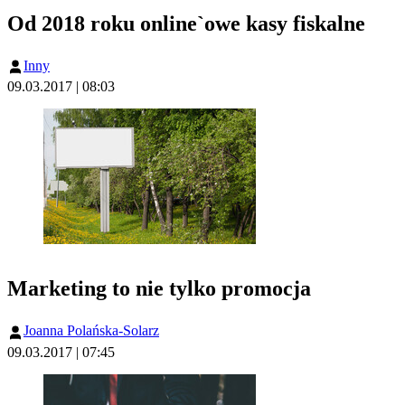
Od 2018 roku online`owe kasy fiskalne
Inny
09.03.2017 | 08:03
Marketing to nie tylko promocja
Joanna Polańska-Solarz
09.03.2017 | 07:45