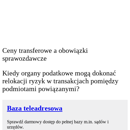
Ceny transferowe a obowiązki
sprawozdawcze
Kiedy organy podatkowe mogą dokonać
relokacji ryzyk w transakcjach pomiędzy
podmiotami powiązanymi?
Baza teleadresowa
Sprawdź darmowy dostęp do pełnej bazy m.in. sądów i
urzędów.