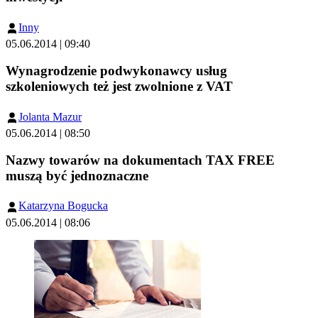
Inny
05.06.2014 | 09:40
Wynagrodzenie podwykonawcy usług
szkoleniowych też jest zwolnione z VAT
Jolanta Mazur
05.06.2014 | 08:50
Nazwy towarów na dokumentach TAX FREE
muszą być jednoznaczne
Katarzyna Bogucka
05.06.2014 | 08:06