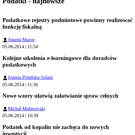
Podatki - najnowsze
Podatkowe rejestry podmiotowe powinny realizować
funkcję fiskalną
Jolanta Mazur
05.06.2014 | 11:54
Kolejne szkolenia e-learningowe dla doradców
podatkowych
Joanna Polańska-Solarz
05.06.2014 | 11:36
Nowe wzory ułatwią załatwianie spraw celnych
Michał Malinowski
05.06.2014 | 10:39
Podatek od kopalin nie zachęca do nowych
inwestycji