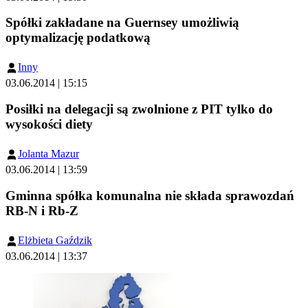
Spółki zakładane na Guernsey umożliwią
optymalizację podatkową
Inny
03.06.2014 | 15:15
Posiłki na delegacji są zwolnione z PIT tylko do
wysokości diety
Jolanta Mazur
03.06.2014 | 13:59
Gminna spółka komunalna nie składa sprawozdań
RB-N i Rb-Z
Elżbieta Gaździk
03.06.2014 | 13:37