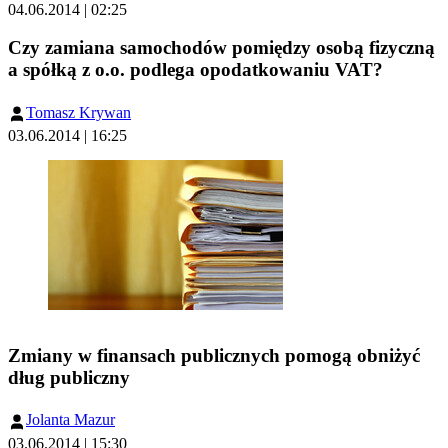
04.06.2014 | 02:25
Czy zamiana samochodów pomiędzy osobą fizyczną
a spółką z o.o. podlega opodatkowaniu VAT?
Tomasz Krywan
03.06.2014 | 16:25
Zmiany w finansach publicznych pomogą obniżyć
dług publiczny
Jolanta Mazur
03.06.2014 | 15:30