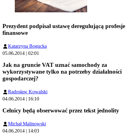
Prezydent podpisał ustawę deregulującą profesje
finansowe
Katarzyna Bogucka
05.06.2014 | 02:01
Jak na gruncie VAT uznać samochody za
wykorzystywane tylko na potrzeby działalności
gospodarczej?
Radosław Kowalski
04.06.2014 | 16:10
Celnicy będą obserwować przez tekst jednolity
Michał Malinowski
04.06.2014 | 14:03