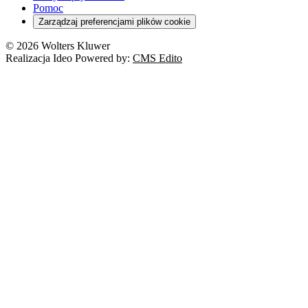
Pomoc
Zarządzaj preferencjami plików cookie
© 2026 Wolters Kluwer
Realizacja Ideo Powered by:
CMS Edito