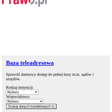
Baza teleadresowa
Sprawdź darmowy dostęp do pełnej bazy m.in. sądów i
urzędów.
Rodzaj instytucji:
Województwo:
Szukaj danych kontaktowych