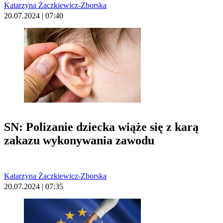
Katarzyna Żaczkiewicz-Zborska
20.07.2024 | 07:40
SN: Polizanie dziecka wiąże się z karą
zakazu wykonywania zawodu
Katarzyna Żaczkiewicz-Zborska
20.07.2024 | 07:35