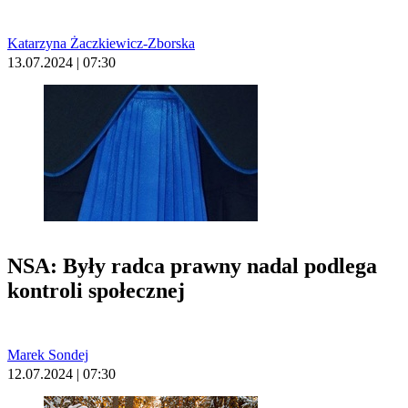
Katarzyna Żaczkiewicz-Zborska
13.07.2024 | 07:30
NSA: Były radca prawny nadal podlega
kontroli społecznej
Marek Sondej
12.07.2024 | 07:30