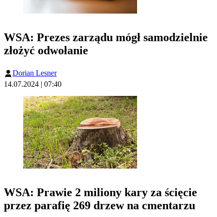
WSA: Prezes zarządu mógł samodzielnie
złożyć odwołanie
Dorian Lesner
14.07.2024 | 07:40
WSA: Prawie 2 miliony kary za ścięcie
przez parafię 269 drzew na cmentarzu