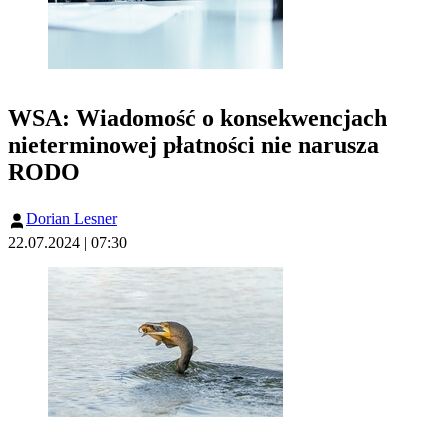
WSA: Wiadomość o konsekwencjach
nieterminowej płatności nie narusza
RODO
Dorian Lesner
22.07.2024 | 07:30