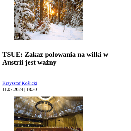
TSUE: Zakaz polowania na wilki w
Austrii jest ważny
Krzysztof Koślicki
11.07.2024 | 18:30