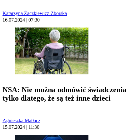
Katarzyna Żaczkiewicz-Zborska
16.07.2024 | 07:30
NSA: Nie można odmówić świadczenia
tylko dlatego, że są też inne dzieci
Agnieszka Matłacz
15.07.2024 | 11:30