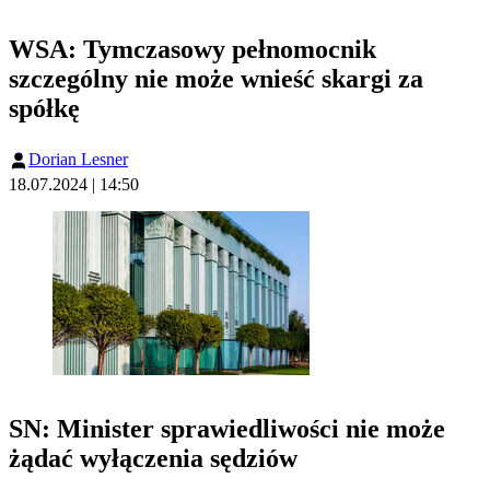
WSA: Tymczasowy pełnomocnik
szczególny nie może wnieść skargi za
spółkę
Dorian Lesner
18.07.2024 | 14:50
SN: Minister sprawiedliwości nie może
żądać wyłączenia sędziów