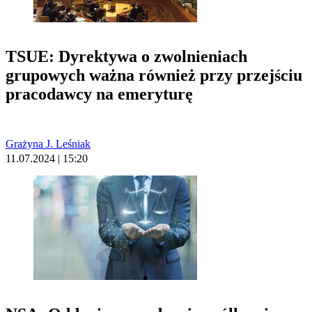
TSUE: Dyrektywa o zwolnieniach
grupowych ważna również przy przejściu
pracodawcy na emeryturę
Grażyna J. Leśniak
11.07.2024 | 15:20