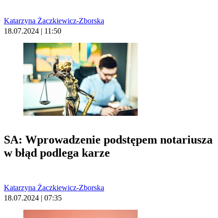
Katarzyna Żaczkiewicz-Zborska
18.07.2024 | 11:50
SA: Wprowadzenie podstępem notariusza
w błąd podlega karze
Katarzyna Żaczkiewicz-Zborska
18.07.2024 | 07:35