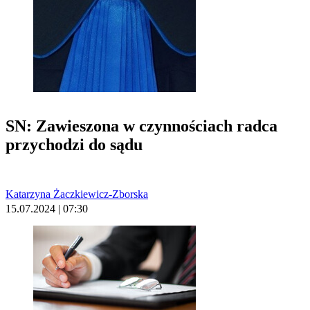
SN: Zawieszona w czynnościach radca
przychodzi do sądu
Katarzyna Żaczkiewicz-Zborska
15.07.2024 | 07:30