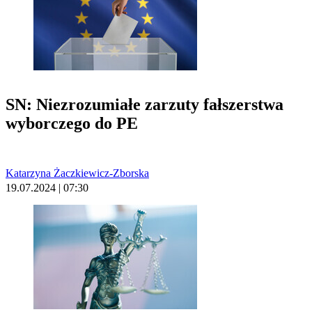
SN: Niezrozumiałe zarzuty fałszerstwa
wyborczego do PE
Katarzyna Żaczkiewicz-Zborska
19.07.2024 | 07:30