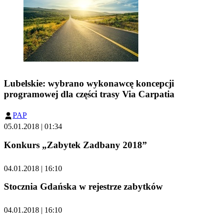
Lubelskie: wybrano wykonawcę koncepcji
programowej dla części trasy Via Carpatia
PAP
05.01.2018 | 01:34
Konkurs „Zabytek Zadbany 2018”
04.01.2018 | 16:10
Stocznia Gdańska w rejestrze zabytków
04.01.2018 | 16:10