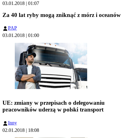
03.01.2018 | 01:07
Za 40 lat ryby mogą zniknąć z mórz i oceanów
PAP
03.01.2018 | 01:00
UE: zmiany w przepisach o delegowaniu
pracowników uderzą w polski transport
Inny
02.01.2018 | 18:08