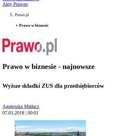
Akty Prawne
Prawo.pl
Prawo w biznesie
Prawo w biznesie - najnowsze
Wyższe składki ZUS dla przedsiębiorców
Agnieszka Matłacz
07.01.2018 | 00:01