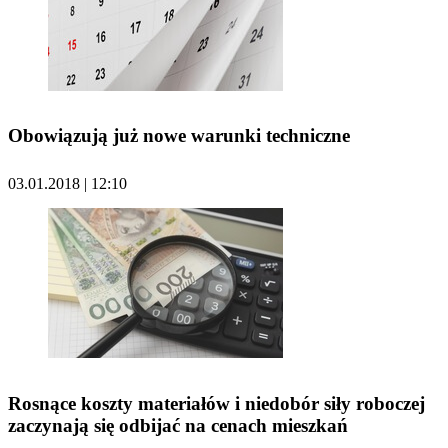
Obowiązują już nowe warunki techniczne
03.01.2018 | 12:10
Rosnące koszty materiałów i niedobór siły roboczej
zaczynają się odbijać na cenach mieszkań