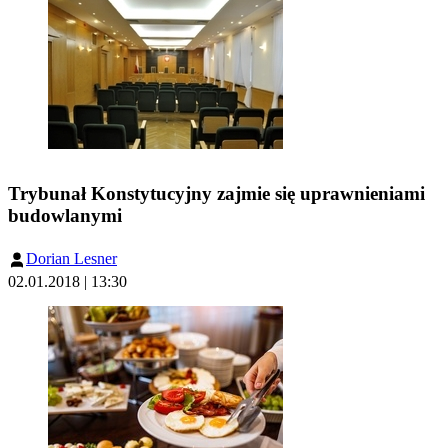
Trybunał Konstytucyjny zajmie się uprawnieniami
budowlanymi
Dorian Lesner
02.01.2018 | 13:30