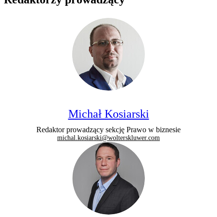
Michał Kosiarski
Redaktor prowadzący sekcję Prawo w biznesie
michal.kosiarski@wolterskluwer.com