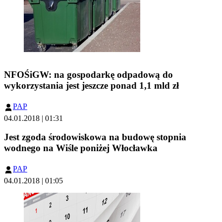
NFOŚiGW: na gospodarkę odpadową do
wykorzystania jest jeszcze ponad 1,1 mld zł
PAP
04.01.2018 | 01:31
Jest zgoda środowiskowa na budowę stopnia
wodnego na Wiśle poniżej Włocławka
PAP
04.01.2018 | 01:05