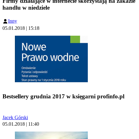
Firmy działające w internecie skorzystają na zakazie
handlu w niedziele
Inny
05.01.2018 | 15:18
Bestsellery grudnia 2017 w księgarni profinfo.pl
Jacek Górski
05.01.2018 | 11:40