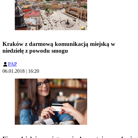
Kraków z darmową komunikacją miejską w
niedzielę z powodu smogu
PAP
06.01.2018 | 16:20