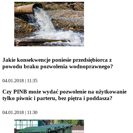
Jakie konsekwencje poniesie przedsiębiorca z
powodu braku pozwolenia wodnoprawnego?
04.01.2018 | 11:35
Czy PINB może wydać pozwolenie na użytkowanie
tylko piwnic i parteru, bez piętra i poddasza?
04.01.2018 | 11:30