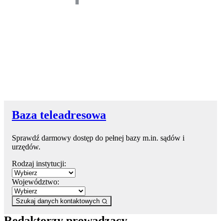
Baza teleadresowa
Sprawdź darmowy dostęp do pełnej bazy m.in. sądów i
urzędów.
Rodzaj instytucji:
Województwo:
Szukaj danych kontaktowych
Redaktorzy prowadzący