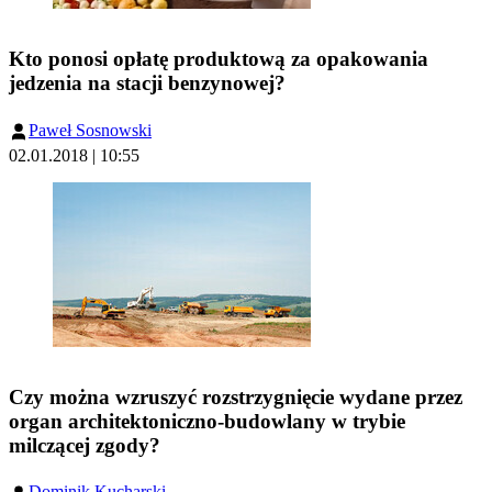
Kto ponosi opłatę produktową za opakowania
jedzenia na stacji benzynowej?
Paweł Sosnowski
02.01.2018 | 10:55
Czy można wzruszyć rozstrzygnięcie wydane przez
organ architektoniczno-budowlany w trybie
milczącej zgody?
Dominik Kucharski