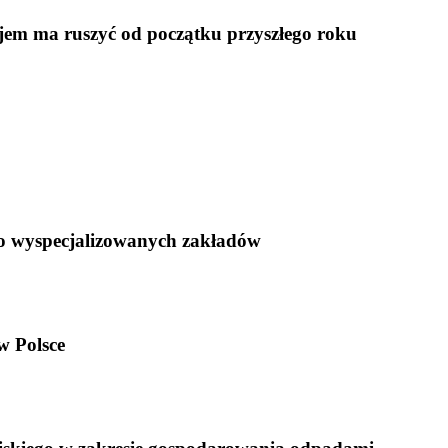
m ma ruszyć od początku przyszłego roku
 do wyspecjalizowanych zakładów
w Polsce