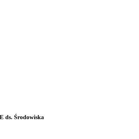
E ds. Środowiska