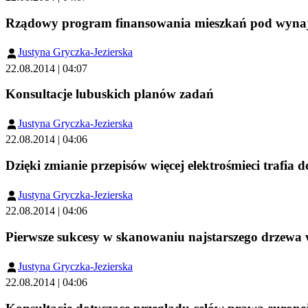
Rządowy program finansowania mieszkań pod wynaje
Justyna Gryczka-Jezierska
22.08.2014 | 04:07
Konsultacje lubuskich planów zadań
Justyna Gryczka-Jezierska
22.08.2014 | 04:06
Dzięki zmianie przepisów więcej elektrośmieci trafia
Justyna Gryczka-Jezierska
22.08.2014 | 04:06
Pierwsze sukcesy w skanowaniu najstarszego drzewa 
Justyna Gryczka-Jezierska
22.08.2014 | 04:06