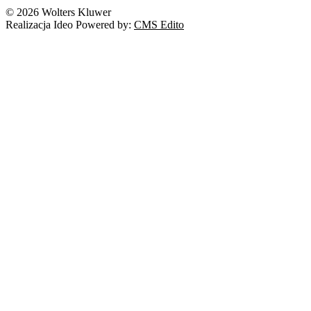
© 2026 Wolters Kluwer
Realizacja Ideo Powered by:
CMS Edito