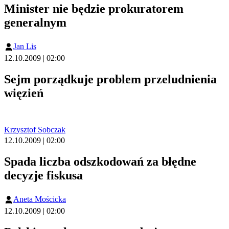
Minister nie będzie prokuratorem
generalnym
Jan Lis
12.10.2009 | 02:00
Sejm porządkuje problem przeludnienia
więzień
Krzysztof Sobczak
12.10.2009 | 02:00
Spada liczba odszkodowań za błędne
decyzje fiskusa
Aneta Mościcka
12.10.2009 | 02:00