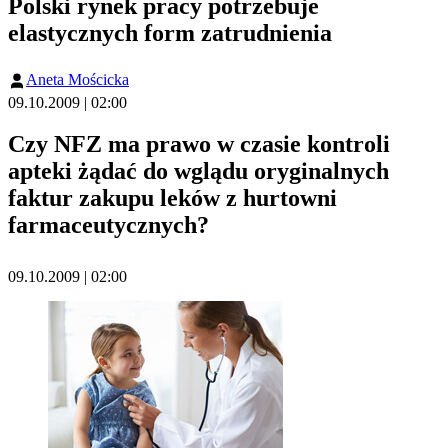
Polski rynek pracy potrzebuje
elastycznych form zatrudnienia
Aneta Mościcka
09.10.2009 | 02:00
Czy NFZ ma prawo w czasie kontroli
apteki żądać do wglądu oryginalnych
faktur zakupu leków z hurtowni
farmaceutycznych?
09.10.2009 | 02:00