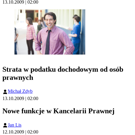
13.10.2009 | 02:00
Strata w podatku dochodowym od osób
prawnych
Michał Zdyb
13.10.2009 | 02:00
Nowe funkcje w Kancelarii Prawnej
Jan Lis
12.10.2009 | 02:00