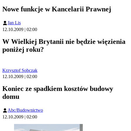
Nowe funkcje w Kancelarii Prawnej
Jan Lis
12.10.2009 | 02:00
W Wielkiej Brytanii nie będzie więzienia
poniżej roku?
Krzysztof Sobczak
12.10.2009 | 02:00
Koniec ze spadkiem kosztów budowy
domu
Abc/Budownictwo
12.10.2009 | 02:00