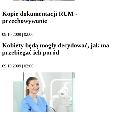
Kopie dokumentacji RUM -
przechowywanie
09.10.2009 | 02:00
Kobiety będą mogły decydować, jak ma
przebiegać ich poród
09.10.2009 | 02:00