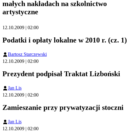
małych nakładach na szkolnictwo
artystyczne
12.10.2009 | 02:00
Podatki i opłaty lokalne w 2010 r. (cz. 1)
Bartosz Starczewski
12.10.2009 | 02:00
Prezydent podpisał Traktat Lizboński
Jan Lis
12.10.2009 | 02:00
Zamieszanie przy prywatyzacji stoczni
Jan Lis
12.10.2009 | 02:00