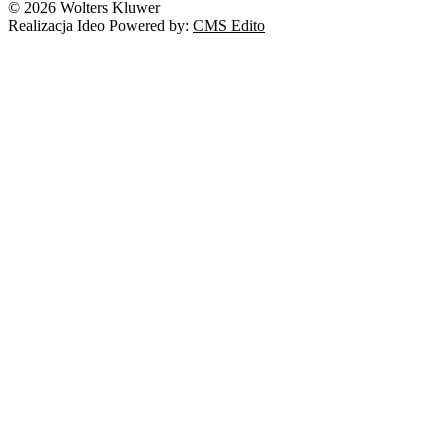
© 2026 Wolters Kluwer
Prawo autorskie
Realizacja Ideo Powered by:
CMS Edito