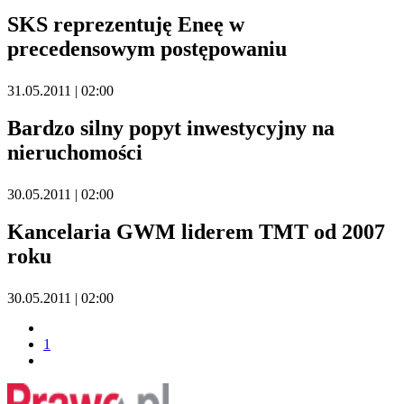
SKS reprezentuję Eneę w
precedensowym postępowaniu
31.05.2011 | 02:00
Bardzo silny popyt inwestycyjny na
nieruchomości
30.05.2011 | 02:00
Kancelaria GWM liderem TMT od 2007
roku
30.05.2011 | 02:00
1