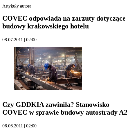
Artykuły autora
COVEC odpowiada na zarzuty dotyczące
budowy krakowskiego hotelu
08.07.2011 | 02:00
Czy GDDKIA zawiniła? Stanowisko
COVEC w sprawie budowy autostrady A2
06.06.2011 | 02:00