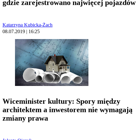
gdzie zarejestrowano najwięcej pojazdów
Katarzyna Kubicka-Żach
08.07.2019 | 16:25
Wiceminister kultury: Spory między
architektem a inwestorem nie wymagają
zmiany prawa