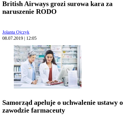
British Airways grozi surowa kara za
naruszenie RODO
Jolanta Ojczyk
08.07.2019 | 12:05
Samorząd apeluje o uchwalenie ustawy o
zawodzie farmaceuty