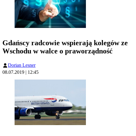
Gdańscy radcowie wspierają kolegów ze
Wschodu w walce o praworządność
Dorian Lesner
08.07.2019 | 12:45