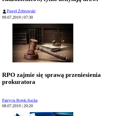
Paweł Żebrowski
09.07.2019 | 07:30
RPO zajmie się sprawą przeniesienia
prokuratora
Patrycja Rojek-Socha
08.07.2019 | 20:20