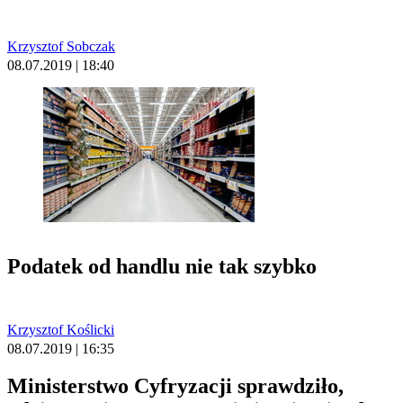
Krzysztof Sobczak
08.07.2019 | 18:40
Podatek od handlu nie tak szybko
Krzysztof Koślicki
08.07.2019 | 16:35
Ministerstwo Cyfryzacji sprawdziło,