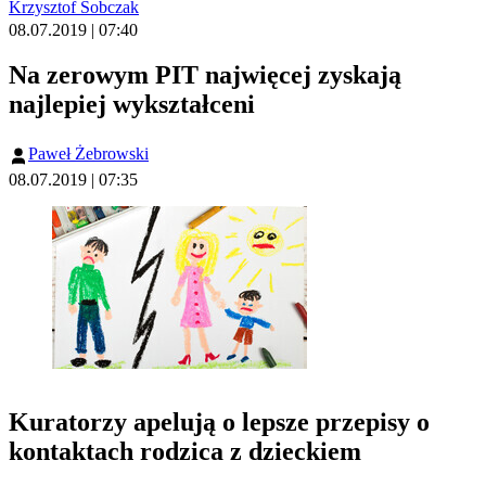
Krzysztof Sobczak
08.07.2019 | 07:40
Na zerowym PIT najwięcej zyskają
najlepiej wykształceni
Paweł Żebrowski
08.07.2019 | 07:35
Kuratorzy apelują o lepsze przepisy o
kontaktach rodzica z dzieckiem