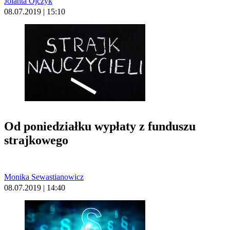
Jolanta Ojczyk
08.07.2019 | 15:10
Od poniedziałku wypłaty z funduszu
strajkowego
Monika Sewastianowicz
08.07.2019 | 14:40