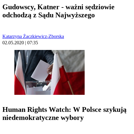
Gudowscy, Katner - ważni sędziowie
odchodzą z Sądu Najwyższego
Katarzyna Żaczkiewicz-Zborska
02.05.2020 | 07:35
Human Rights Watch: W Polsce szykują
niedemokratyczne wybory