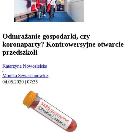
Odmrażanie gospodarki, czy
koronaparty? Kontrowersyjne otwarcie
przedszkoli
Katarzyna Nowosielska
Monika Sewastianowicz
04.05.2020 | 07:35