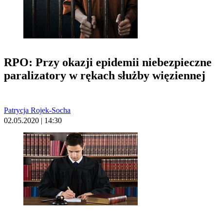
RPO: Przy okazji epidemii niebezpieczne
paralizatory w rękach służby więziennej
Patrycja Rojek-Socha
02.05.2020 | 14:30