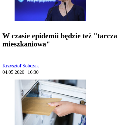
W czasie epidemii będzie też "tarcza
mieszkaniowa"
Krzysztof Sobczak
04.05.2020 | 16:30