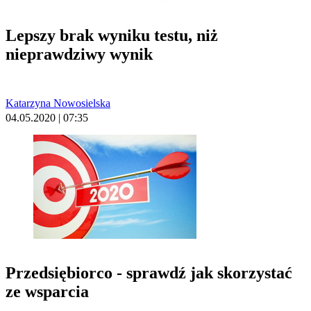
Lepszy brak wyniku testu, niż
nieprawdziwy wynik
Katarzyna Nowosielska
04.05.2020 | 07:35
Przedsiębiorco - sprawdź jak skorzystać
ze wsparcia