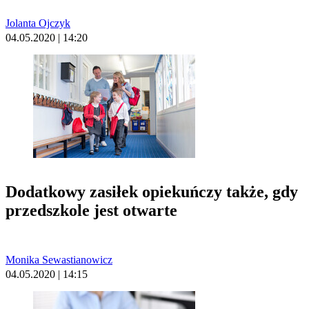
Jolanta Ojczyk
04.05.2020 | 14:20
Dodatkowy zasiłek opiekuńczy także, gdy
przedszkole jest otwarte
Monika Sewastianowicz
04.05.2020 | 14:15