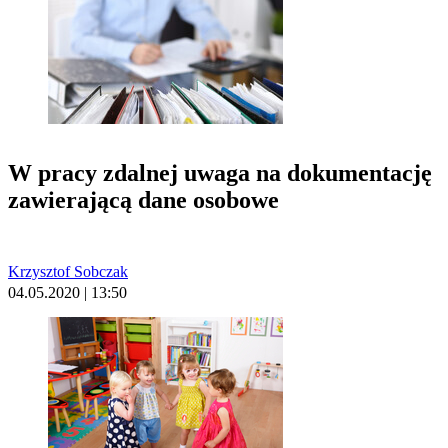
W pracy zdalnej uwaga na dokumentację
zawierającą dane osobowe
Krzysztof Sobczak
04.05.2020 | 13:50