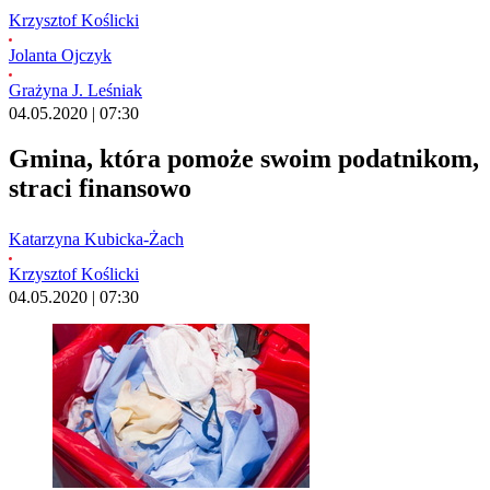
Krzysztof Koślicki
Jolanta Ojczyk
Grażyna J. Leśniak
04.05.2020 | 07:30
Gmina, która pomoże swoim podatnikom,
straci finansowo
Katarzyna Kubicka-Żach
Krzysztof Koślicki
04.05.2020 | 07:30