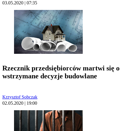
03.05.2020 | 07:35
Rzecznik przedsiębiorców martwi się o
wstrzymane decyzje budowlane
Krzysztof Sobczak
02.05.2020 | 19:00