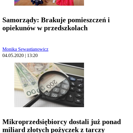
Samorządy: Brakuje pomieszczeń i
opiekunów w przedszkolach
Monika Sewastianowicz
04.05.2020 | 13:20
Mikroprzedsiębiorcy dostali już ponad
miliard złotych pożyczek z tarczy