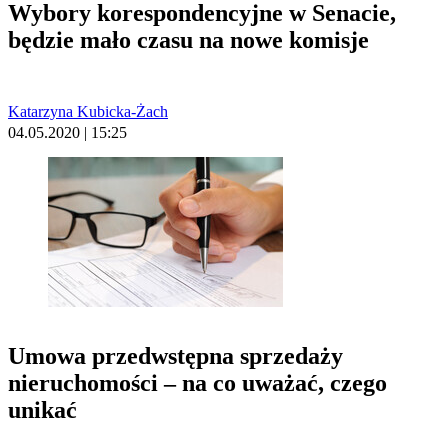
Wybory korespondencyjne w Senacie,
będzie mało czasu na nowe komisje
Katarzyna Kubicka-Żach
04.05.2020 | 15:25
Umowa przedwstępna sprzedaży
nieruchomości – na co uważać, czego
unikać