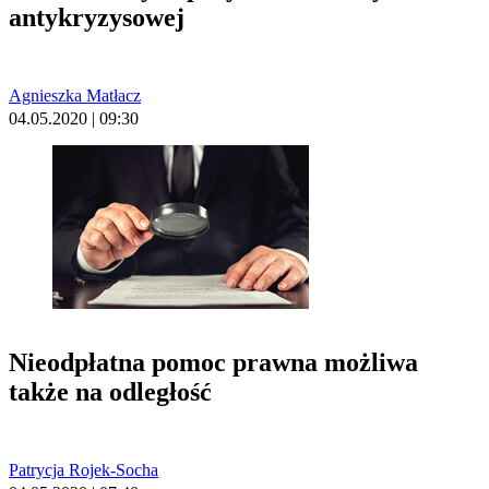
antykryzysowej
Agnieszka Matłacz
04.05.2020 | 09:30
Nieodpłatna pomoc prawna możliwa
także na odległość
Patrycja Rojek-Socha