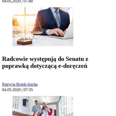
04.05.2020 | 07:40
Radcowie występują do Senatu z
poprawką dotyczącą e-doręczeń
Patrycja Rojek-Socha
04.05.2020 | 07:35