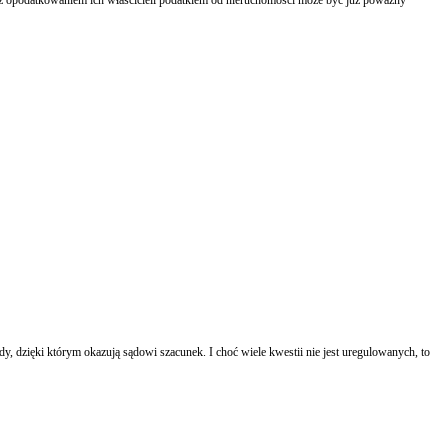
, dzięki którym okazują sądowi szacunek. I choć wiele kwestii nie jest uregulowanych, to