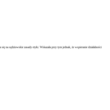
ię na sędziowskie zasady etyki. Wskazała przy tym jednak, że wspieranie działalności