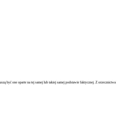
 być one oparte na tej samej lub takiej samej podstawie faktycznej. Z orzecznictwa