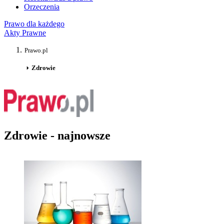
Orzeczenia
Prawo dla każdego
Akty Prawne
Prawo.pl
Zdrowie
Zdrowie - najnowsze