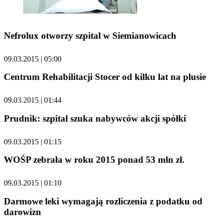
Nefrolux otworzy szpital w Siemianowicach
09.03.2015 | 05:00
Centrum Rehabilitacji Stocer od kilku lat na plusie
09.03.2015 | 01:44
Prudnik: szpital szuka nabywców akcji spółki
09.03.2015 | 01:15
WOŚP zebrała w roku 2015 ponad 53 mln zł.
09.03.2015 | 01:10
Darmowe leki wymagają rozliczenia z podatku od
darowizn