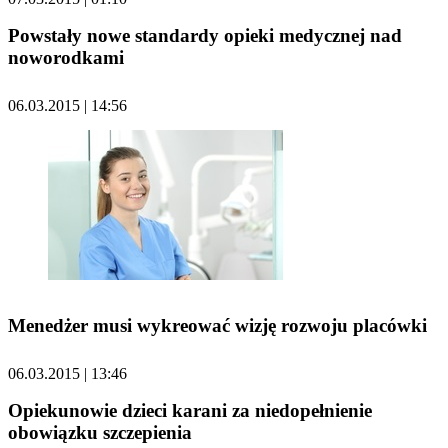
Powstały nowe standardy opieki medycznej nad
noworodkami
06.03.2015 | 14:56
Menedżer musi wykreować wizję rozwoju placówki
06.03.2015 | 13:46
Opiekunowie dzieci karani za niedopełnienie
obowiązku szczepienia