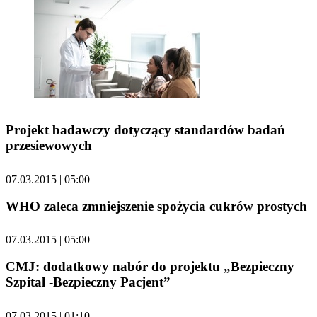
Projekt badawczy dotyczący standardów badań
przesiewowych
07.03.2015 | 05:00
WHO zaleca zmniejszenie spożycia cukrów prostych
07.03.2015 | 05:00
CMJ: dodatkowy nabór do projektu „Bezpieczny
Szpital -Bezpieczny Pacjent”
07.03.2015 | 01:10