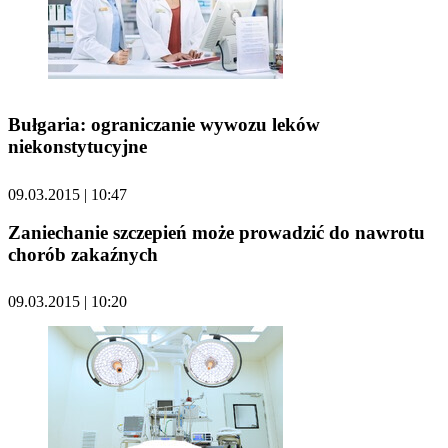
Bułgaria: ograniczanie wywozu leków
niekonstytucyjne
09.03.2015 | 10:47
Zaniechanie szczepień może prowadzić do nawrotu
chorób zakaźnych
09.03.2015 | 10:20