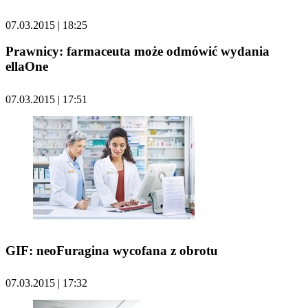
07.03.2015 | 18:25
Prawnicy: farmaceuta może odmówić wydania
ellaOne
07.03.2015 | 17:51
GIF: neoFuragina wycofana z obrotu
07.03.2015 | 17:32