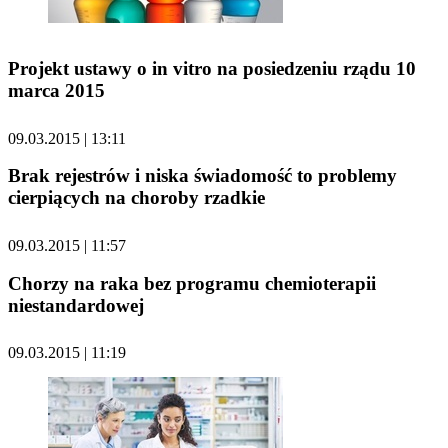
Projekt ustawy o in vitro na posiedzeniu rządu 10
marca 2015
09.03.2015 | 13:11
Brak rejestrów i niska świadomość to problemy
cierpiących na choroby rzadkie
09.03.2015 | 11:57
Chorzy na raka bez programu chemioterapii
niestandardowej
09.03.2015 | 11:19