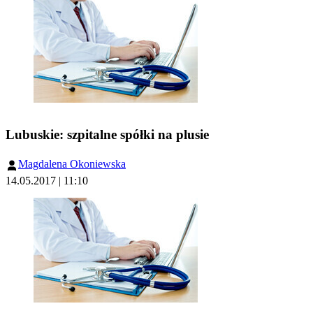
Lubuskie: szpitalne spółki na plusie
Magdalena Okoniewska
14.05.2017 | 11:10