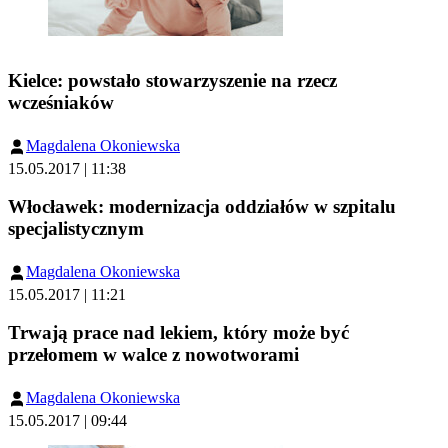
Kielce: powstało stowarzyszenie na rzecz
wcześniaków
Magdalena Okoniewska
15.05.2017 | 11:38
Włocławek: modernizacja oddziałów w szpitalu
specjalistycznym
Magdalena Okoniewska
15.05.2017 | 11:21
Trwają prace nad lekiem, który może być
przełomem w walce z nowotworami
Magdalena Okoniewska
15.05.2017 | 09:44