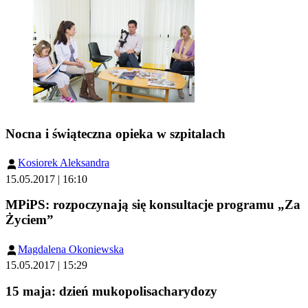
Nocna i świąteczna opieka w szpitalach
Kosiorek Aleksandra
15.05.2017 | 16:10
MPiPS: rozpoczynają się konsultacje programu „Za
Życiem”
Magdalena Okoniewska
15.05.2017 | 15:29
15 maja: dzień mukopolisacharydozy