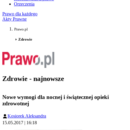
Orzeczenia
Prawo dla każdego
Akty Prawne
Prawo.pl
Zdrowie
Zdrowie - najnowsze
Nowe wymogi dla nocnej i świątecznej opieki
zdrowotnej
Kosiorek Aleksandra
15.05.2017 | 16:18