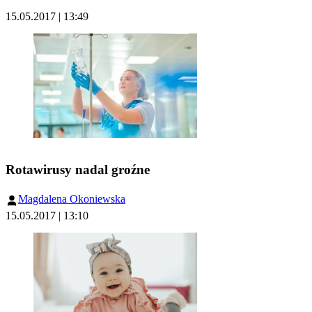
15.05.2017 | 13:49
Rotawirusy nadal groźne
Magdalena Okoniewska
15.05.2017 | 13:10