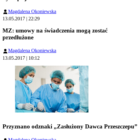
Magdalena Okoniewska
13.05.2017 | 22:29
MZ: umowy na świadczenia mogą zostać
przedłużone
Magdalena Okoniewska
13.05.2017 | 10:12
Przyznano odznaki „Zasłużony Dawca Przeszczepu”
Magdalena Okoniewska