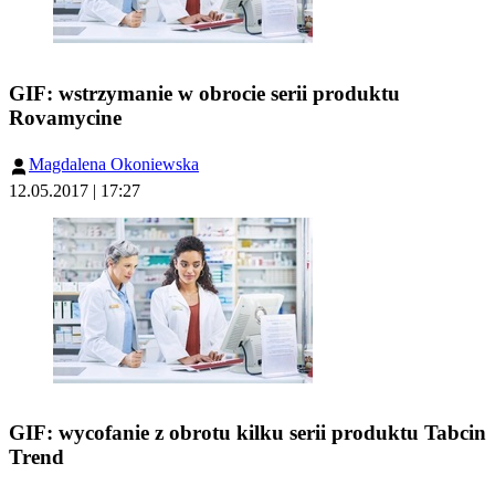
GIF: wstrzymanie w obrocie serii produktu
Rovamycine
Magdalena Okoniewska
12.05.2017 | 17:27
GIF: wycofanie z obrotu kilku serii produktu Tabcin
Trend