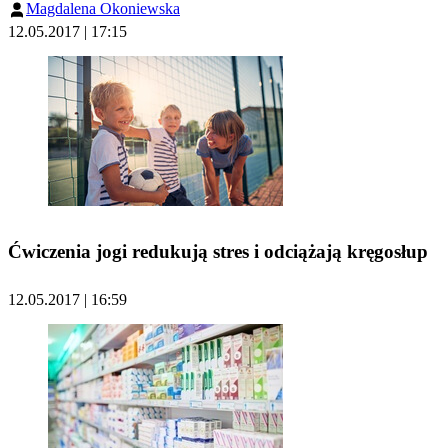
Magdalena Okoniewska
12.05.2017 | 17:15
Ćwiczenia jogi redukują stres i odciążają kręgosłup
12.05.2017 | 16:59