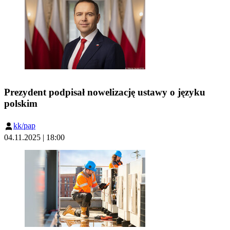
Prezydent podpisał nowelizację ustawy o języku
polskim
kk/pap
04.11.2025 | 18:00