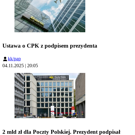
Ustawa o CPK z podpisem prezydenta
kk/pap
04.11.2025 | 20:05
2 mld zł dla Poczty Polskiej. Prezydent podpisał