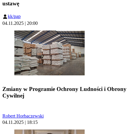
ustawę
kk/pap
04.11.2025 | 20:00
Zmiany w Programie Ochrony Ludności i Obrony
Cywilnej
Robert Horbaczewski
04.11.2025 | 18:15