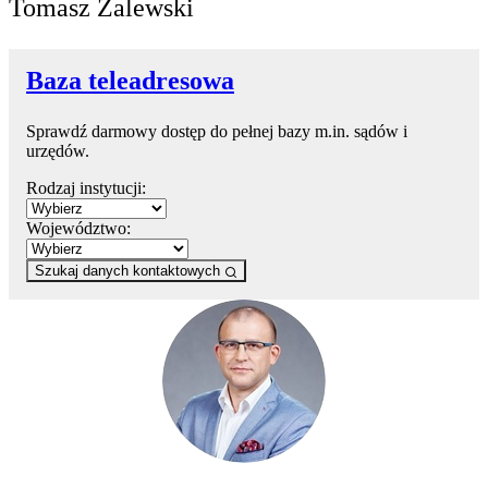
Tomasz Zalewski
Baza teleadresowa
Sprawdź darmowy dostęp do pełnej bazy m.in. sądów i
urzędów.
Rodzaj instytucji:
Województwo:
Szukaj danych kontaktowych