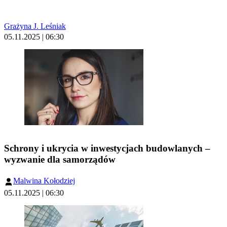
Grażyna J. Leśniak
05.11.2025 | 06:30
Schrony i ukrycia w inwestycjach budowlanych –
wyzwanie dla samorządów
Malwina Kołodziej
05.11.2025 | 06:30