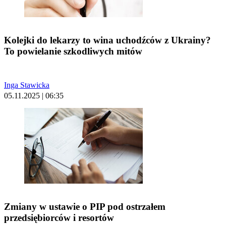
Kolejki do lekarzy to wina uchodźców z Ukrainy?
To powielanie szkodliwych mitów
Inga Stawicka
05.11.2025 | 06:35
Zmiany w ustawie o PIP pod ostrzałem
przedsiębiorców i resortów