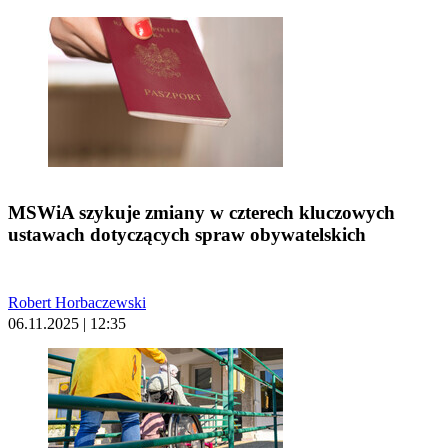
MSWiA szykuje zmiany w czterech kluczowych
ustawach dotyczących spraw obywatelskich
Robert Horbaczewski
06.11.2025 | 12:35