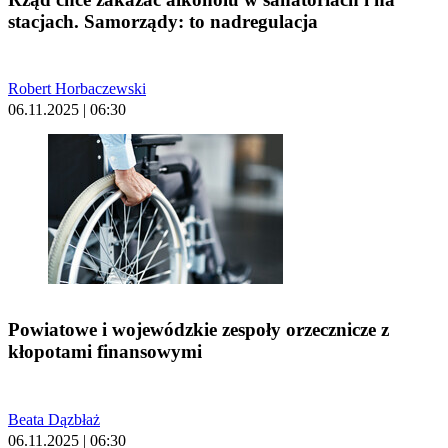
stacjach. Samorządy: to nadregulacja
Robert Horbaczewski
06.11.2025 | 06:30
Powiatowe i wojewódzkie zespoły orzecznicze z
kłopotami finansowymi
Beata Dązbłaż
06.11.2025 | 06:30