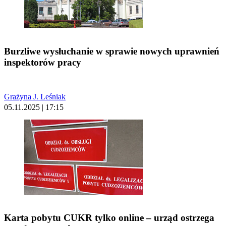
Burzliwe wysłuchanie w sprawie nowych uprawnień
inspektorów pracy
Grażyna J. Leśniak
05.11.2025 | 17:15
Karta pobytu CUKR tylko online – urząd ostrzega