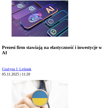
Prezesi firm stawiają na elastyczność i inwestycje w
AI
Grażyna J. Leśniak
05.11.2025 | 11:20