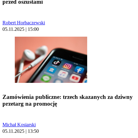
przed oszustami
Robert Horbaczewski
05.11.2025 | 15:00
Zamówienia publiczne: trzech skazanych za dziwny
przetarg na promocję
Michał Kosiarski
05.11.2025 | 13:50