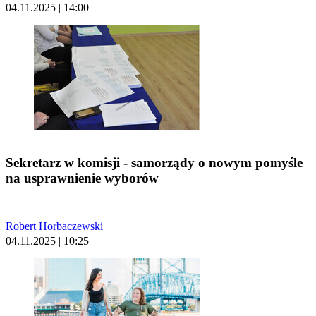
04.11.2025 | 14:00
Sekretarz w komisji - samorządy o nowym pomyśle
na usprawnienie wyborów
Robert Horbaczewski
04.11.2025 | 10:25