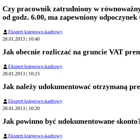
Czy pracownik zatrudniony w równoważnym 
od godz. 6.00, ma zapewniony odpoczynek
Ekspert księgowo-kadrowy
28.01.2013 | 10:40
Jak obecnie rozliczać na gruncie VAT pre
Ekspert księgowo-kadrowy
28.01.2013 | 10:23
Jak należy udokumentować otrzymaną pre
Ekspert księgowo-kadrowy
28.01.2013 | 10:20
Jak powinno być udokumentowane skonto
Ekspert księgowo-kadrowy