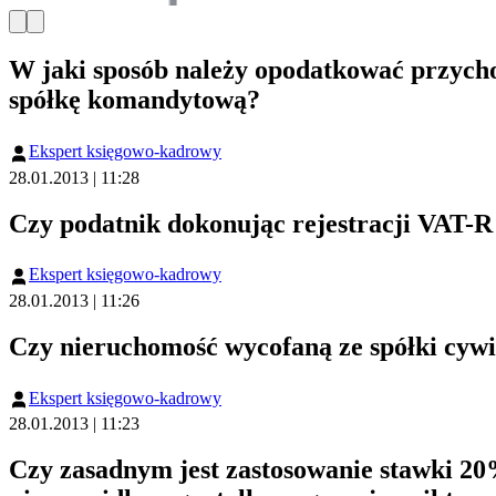
W jaki sposób należy opodatkować przycho
spółkę komandytową?
Ekspert księgowo-kadrowy
28.01.2013 | 11:28
Czy podatnik dokonując rejestracji VAT-R 
Ekspert księgowo-kadrowy
28.01.2013 | 11:26
Czy nieruchomość wycofaną ze spółki cy
Ekspert księgowo-kadrowy
28.01.2013 | 11:23
Czy zasadnym jest zastosowanie stawki 20