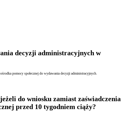
ania decyzji administracyjnych w
wi ośrodka pomocy społecznej do wydawania decyzji administracyjnych.
jeżeli do wniosku zamiast zaświadczenia
ycznej przed 10 tygodniem ciąży?