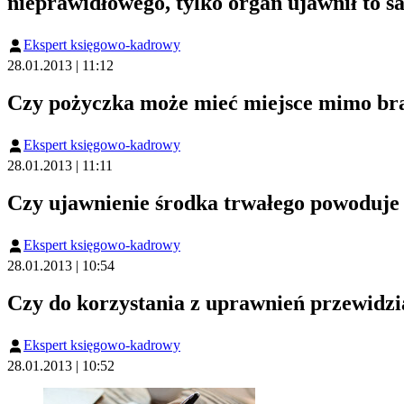
nieprawidłowego, tylko organ ujawnił to 
Ekspert księgowo-kadrowy
28.01.2013 | 11:12
Czy pożyczka może mieć miejsce mimo br
Ekspert księgowo-kadrowy
28.01.2013 | 11:11
Czy ujawnienie środka trwałego powoduje 
Ekspert księgowo-kadrowy
28.01.2013 | 10:54
Czy do korzystania z uprawnień przewidzi
Ekspert księgowo-kadrowy
28.01.2013 | 10:52