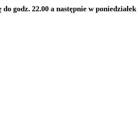
do godz. 22.00 a następnie w poniedziałek