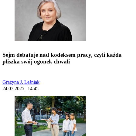
Sejm debatuje nad kodeksem pracy, czyli każda
pliszka swój ogonek chwali
Grażyna J. Leśniak
24.07.2025 | 14:45