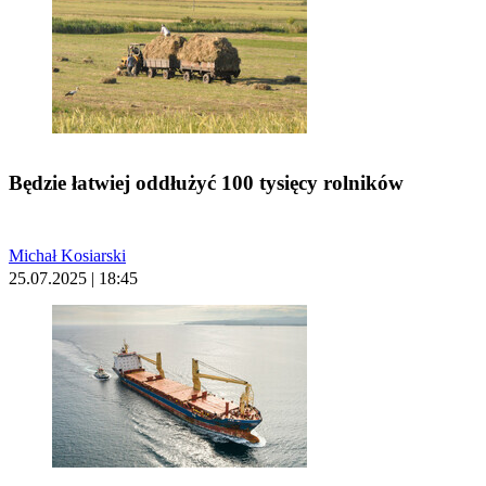
Będzie łatwiej oddłużyć 100 tysięcy rolników
Michał Kosiarski
25.07.2025 | 18:45