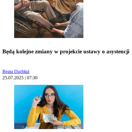
Będą kolejne zmiany w projekcie ustawy o asystencji
Beata Dązbłaż
25.07.2025 | 07:30