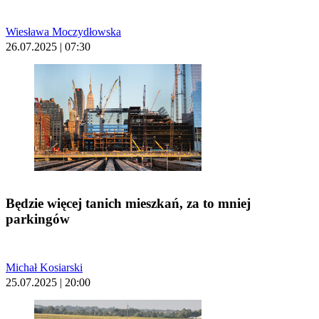
Wiesława Moczydłowska
26.07.2025 | 07:30
Będzie więcej tanich mieszkań, za to mniej
parkingów
Michał Kosiarski
25.07.2025 | 20:00