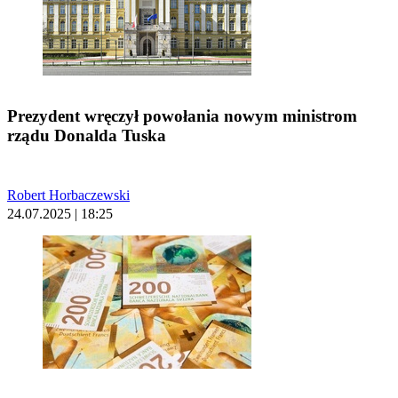
Prezydent wręczył powołania nowym ministrom
rządu Donalda Tuska
Robert Horbaczewski
24.07.2025 | 18:25