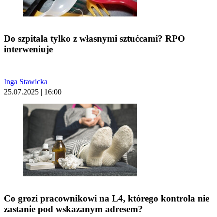
Do szpitala tylko z własnymi sztućcami? RPO
interweniuje
Inga Stawicka
25.07.2025 | 16:00
Co grozi pracownikowi na L4, którego kontrola nie
zastanie pod wskazanym adresem?