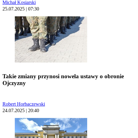
Michał Kosiarski
25.07.2025 | 07:30
Takie zmiany przynosi nowela ustawy o obronie
Ojczyzny
Robert Horbaczewski
24.07.2025 | 20:40