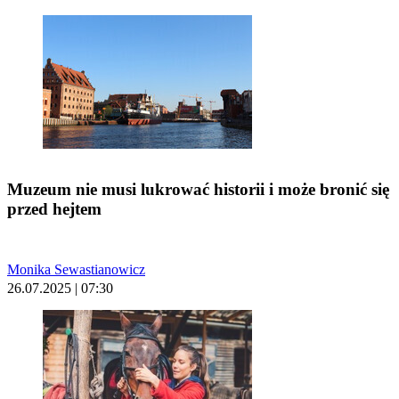
Muzeum nie musi lukrować historii i może bronić się
przed hejtem
Monika Sewastianowicz
26.07.2025 | 07:30