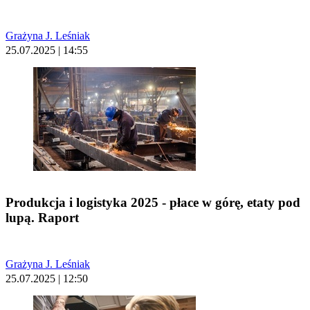
Grażyna J. Leśniak
25.07.2025 | 14:55
Produkcja i logistyka 2025 - płace w górę, etaty pod
lupą. Raport
Grażyna J. Leśniak
25.07.2025 | 12:50