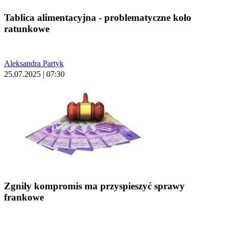
Tablica alimentacyjna - problematyczne koło
ratunkowe
Aleksandra Partyk
25.07.2025 | 07:30
Zgniły kompromis ma przyspieszyć sprawy
frankowe