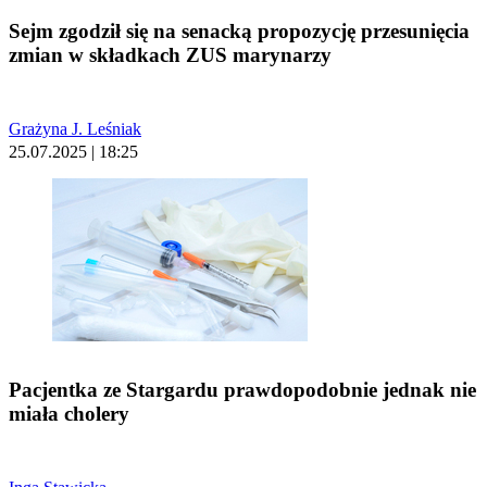
Sejm zgodził się na senacką propozycję przesunięcia
zmian w składkach ZUS marynarzy
Grażyna J. Leśniak
25.07.2025 | 18:25
Pacjentka ze Stargardu prawdopodobnie jednak nie
miała cholery