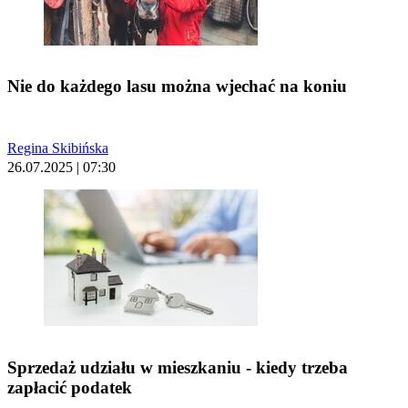
Nie do każdego lasu można wjechać na koniu
Regina Skibińska
26.07.2025 | 07:30
Sprzedaż udziału w mieszkaniu - kiedy trzeba
zapłacić podatek