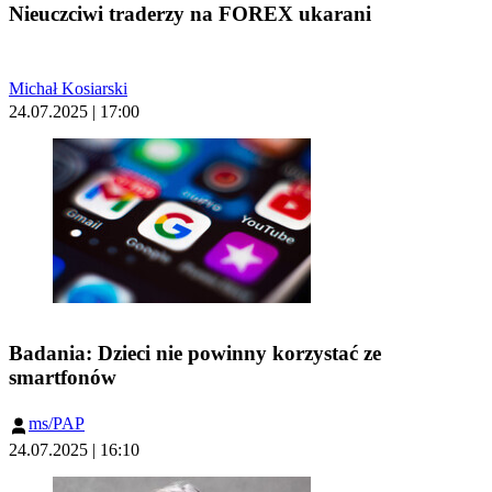
Nieuczciwi traderzy na FOREX ukarani
Michał Kosiarski
24.07.2025 | 17:00
Badania: Dzieci nie powinny korzystać ze
smartfonów
ms/PAP
24.07.2025 | 16:10