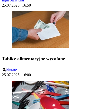
Inga Stawicka
25.07.2025 | 16:50
Tablice alimentacyjne wycofane
kk/pap
25.07.2025 | 16:00