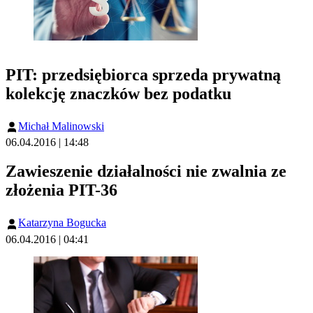
PIT: przedsiębiorca sprzeda prywatną
kolekcję znaczków bez podatku
Michał Malinowski
06.04.2016 | 14:48
Zawieszenie działalności nie zwalnia ze
złożenia PIT-36
Katarzyna Bogucka
06.04.2016 | 04:41