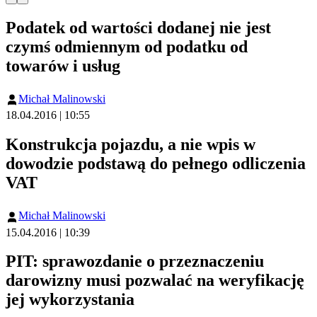
Podatek od wartości dodanej nie jest
czymś odmiennym od podatku od
towarów i usług
Michał Malinowski
18.04.2016 | 10:55
Konstrukcja pojazdu, a nie wpis w
dowodzie podstawą do pełnego odliczenia
VAT
Michał Malinowski
15.04.2016 | 10:39
PIT: sprawozdanie o przeznaczeniu
darowizny musi pozwalać na weryfikację
jej wykorzystania