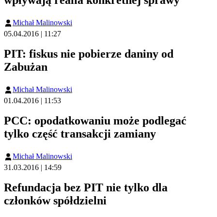
Michał Malinowski
05.04.2016 | 11:27
PIT: fiskus nie pobierze daniny od
Zabużan
Michał Malinowski
01.04.2016 | 11:53
PCC: opodatkowaniu może podlegać
tylko część transakcji zamiany
Michał Malinowski
31.03.2016 | 14:59
Refundacja bez PIT nie tylko dla
członków spółdzielni