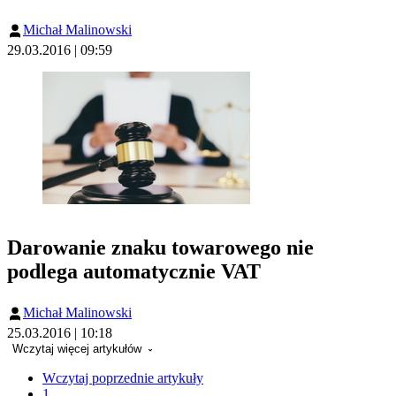
Michał Malinowski
29.03.2016 | 09:59
Darowanie znaku towarowego nie
podlega automatycznie VAT
Michał Malinowski
25.03.2016 | 10:18
Wczytaj więcej artykułów
Wczytaj poprzednie artykuły
1