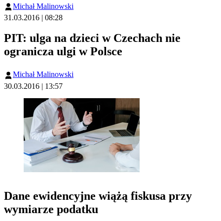
Michał Malinowski
31.03.2016 | 08:28
PIT: ulga na dzieci w Czechach nie
ogranicza ulgi w Polsce
Michał Malinowski
30.03.2016 | 13:57
Dane ewidencyjne wiążą fiskusa przy
wymiarze podatku