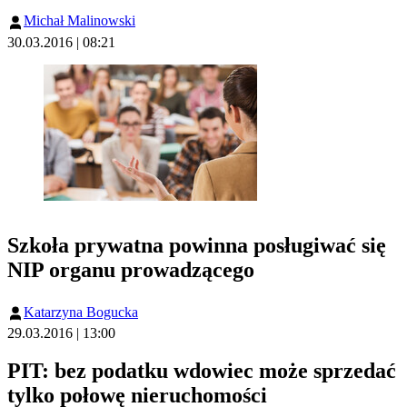
Michał Malinowski
30.03.2016 | 08:21
Szkoła prywatna powinna posługiwać się
NIP organu prowadzącego
Katarzyna Bogucka
29.03.2016 | 13:00
PIT: bez podatku wdowiec może sprzedać
tylko połowę nieruchomości