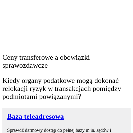
Ceny transferowe a obowiązki
sprawozdawcze
Kiedy organy podatkowe mogą dokonać
relokacji ryzyk w transakcjach pomiędzy
podmiotami powiązanymi?
Baza teleadresowa
Sprawdź darmowy dostęp do pełnej bazy m.in. sądów i