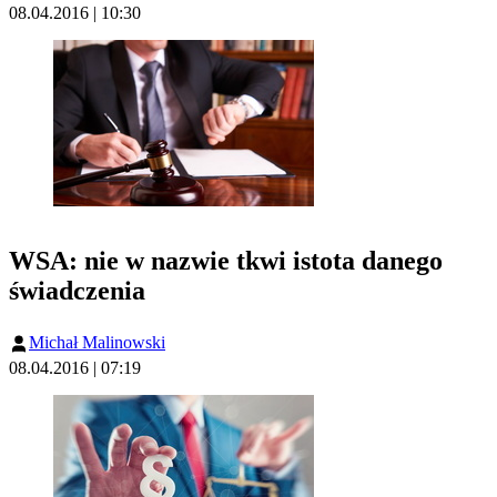
08.04.2016 | 10:30
WSA: nie w nazwie tkwi istota danego
świadczenia
Michał Malinowski
08.04.2016 | 07:19