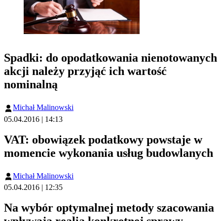
Spadki: do opodatkowania nienotowanych
akcji należy przyjąć ich wartość
nominalną
Michał Malinowski
05.04.2016 | 14:13
VAT: obowiązek podatkowy powstaje w
momencie wykonania usług budowlanych
Michał Malinowski
05.04.2016 | 12:35
Na wybór optymalnej metody szacowania
wpływają realia konkretnej sprawy