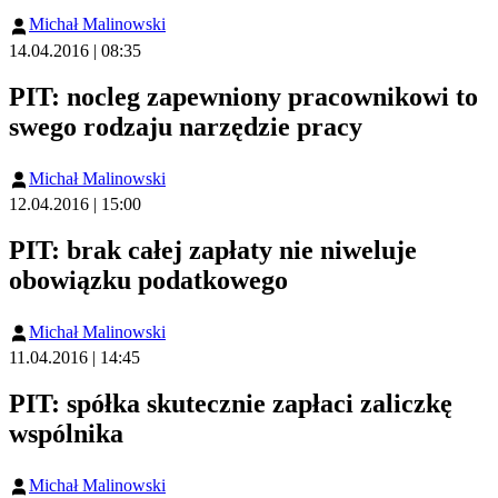
Michał Malinowski
14.04.2016 | 08:35
PIT: nocleg zapewniony pracownikowi to
swego rodzaju narzędzie pracy
Michał Malinowski
12.04.2016 | 15:00
PIT: brak całej zapłaty nie niweluje
obowiązku podatkowego
Michał Malinowski
11.04.2016 | 14:45
PIT: spółka skutecznie zapłaci zaliczkę
wspólnika
Michał Malinowski