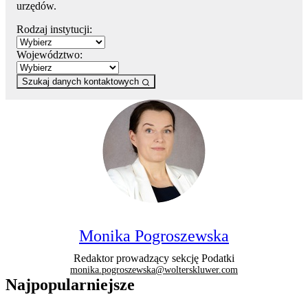
urzędów.
Rodzaj instytucji:
Województwo:
Szukaj danych kontaktowych
Monika Pogroszewska
Redaktor prowadzący sekcję Podatki
monika.pogroszewska@wolterskluwer.com
Najpopularniejsze