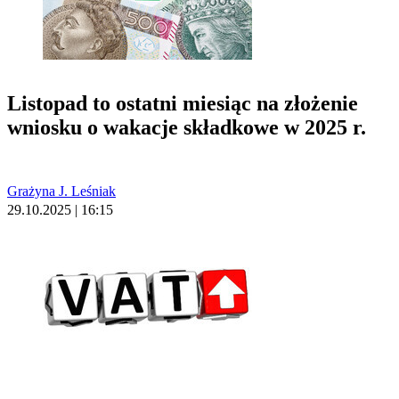
Listopad to ostatni miesiąc na złożenie
wniosku o wakacje składkowe w 2025 r.
Grażyna J. Leśniak
29.10.2025 | 16:15