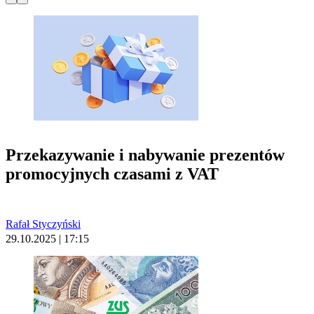
Przekazywanie i nabywanie prezentów
promocyjnych czasami z VAT
Rafał Styczyński
29.10.2025 | 17:15