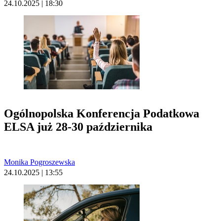
24.10.2025 | 18:30
Ogólnopolska Konferencja Podatkowa
ELSA już 28-30 października
Monika Pogroszewska
24.10.2025 | 13:55