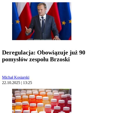
Deregulacja: Obowiązuje już 90
pomysłów zespołu Brzoski
Michał Kosiarski
22.10.2025 | 13:25