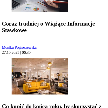
Coraz trudniej o Wiążące Informacje
Stawkowe
Monika Pogroszewska
27.10.2025 | 06:30
Co kupić do końca roku, by skorzystać z