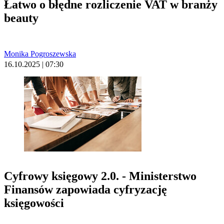
Łatwo o błędne rozliczenie VAT w branży
beauty
Monika Pogroszewska
16.10.2025 | 07:30
Cyfrowy księgowy 2.0. - Ministerstwo
Finansów zapowiada cyfryzację
księgowości