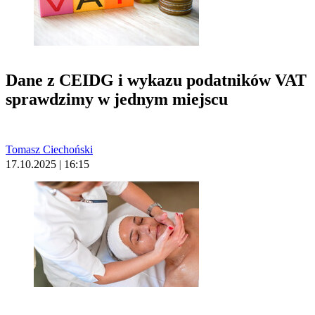
Dane z CEIDG i wykazu podatników VAT
sprawdzimy w jednym miejscu
Tomasz Ciechoński
17.10.2025 | 16:15