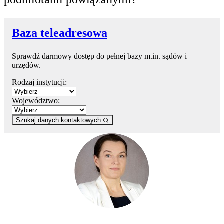
Baza teleadresowa
Sprawdź darmowy dostęp do pełnej bazy m.in. sądów i
urzędów.
Rodzaj instytucji:
Województwo:
Szukaj danych kontaktowych