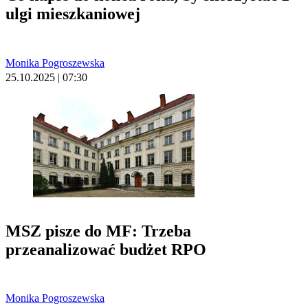
ulgi mieszkaniowej
Monika Pogroszewska
25.10.2025 | 07:30
MSZ pisze do MF: Trzeba
przeanalizować budżet RPO
Monika Pogroszewska