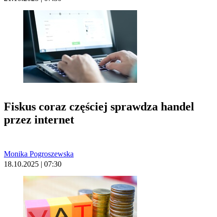
Fiskus coraz częściej sprawdza handel
przez internet
Monika Pogroszewska
18.10.2025 | 07:30