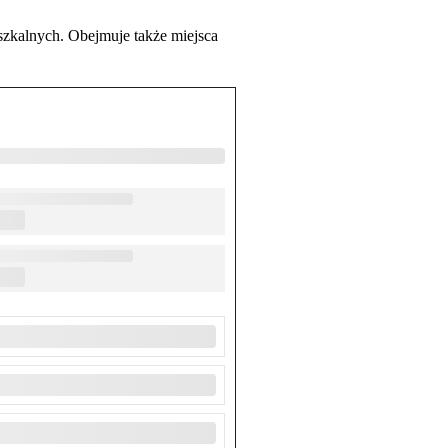
zkalnych. Obejmuje także miejsca