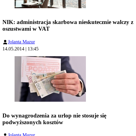
NIK: administracja skarbowa nieskutecznie walczy z
oszustwami w VAT
Jolanta Mazur
14.05.2014 | 13:45
Do wynagrodzenia za urlop nie stosuje się
podwyższonych kosztów
Jolanta Mazur