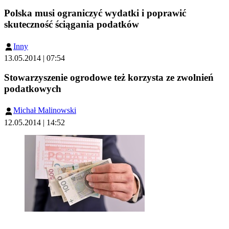
Polska musi ograniczyć wydatki i poprawić
skuteczność ściągania podatków
Inny
13.05.2014 | 07:54
Stowarzyszenie ogrodowe też korzysta ze zwolnień
podatkowych
Michał Malinowski
12.05.2014 | 14:52