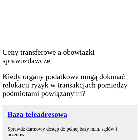
Ceny transferowe a obowiązki
sprawozdawcze
Kiedy organy podatkowe mogą dokonać
relokacji ryzyk w transakcjach pomiędzy
podmiotami powiązanymi?
Baza teleadresowa
Sprawdź darmowy dostęp do pełnej bazy m.in. sądów i
urzędów.