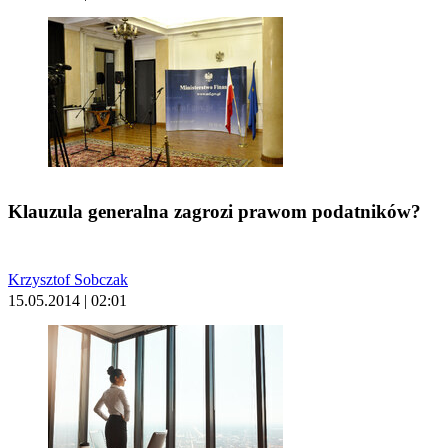
Klauzula generalna zagrozi prawom podatników?
Krzysztof Sobczak
15.05.2014 | 02:01