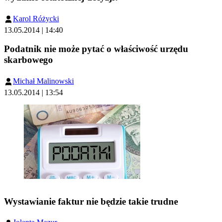
Karol Różycki
13.05.2014 | 14:40
Podatnik nie może pytać o właściwość urzędu
skarbowego
Michał Malinowski
13.05.2014 | 13:54
Wystawianie faktur nie będzie takie trudne