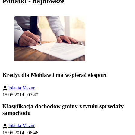
Podatki - najnowsze
Kredyt dla Mołdawii ma wspierać eksport
Jolanta Mazur
15.05.2014 | 07:40
Klasyfikacja dochodów gminy z tytułu sprzedaży
samochodu
Jolanta Mazur
15.05.2014 | 06:46