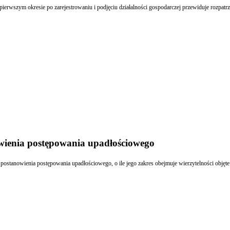
owienia postępowania upadłościowego