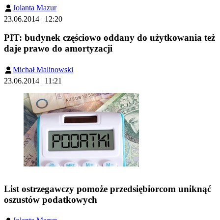
Jolanta Mazur
23.06.2014 | 12:20
PIT: budynek częściowo oddany do użytkowania też
daje prawo do amortyzacji
Michał Malinowski
23.06.2014 | 11:21
List ostrzegawczy pomoże przedsiębiorcom uniknąć
oszustów podatkowych