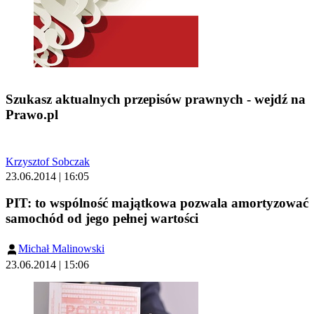
Szukasz aktualnych przepisów prawnych - wejdź na
Prawo.pl
Krzysztof Sobczak
23.06.2014 | 16:05
PIT: to wspólność majątkowa pozwala amortyzować
samochód od jego pełnej wartości
Michał Malinowski
23.06.2014 | 15:06