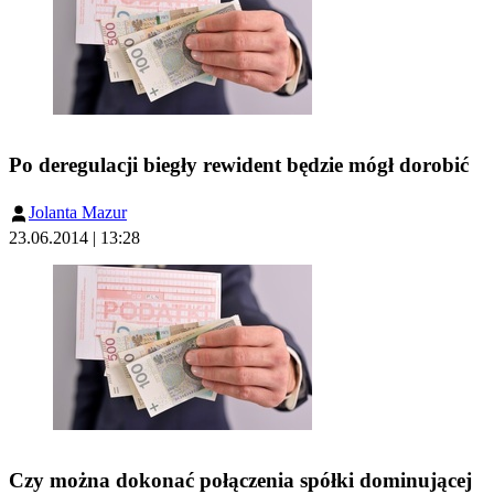
Po deregulacji biegły rewident będzie mógł dorobić
Jolanta Mazur
23.06.2014 | 13:28
Czy można dokonać połączenia spółki dominującej