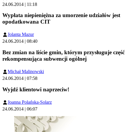
24.06.2014 | 11:18
Wypłata niepieniężna za umorzenie udziałów jest
opodatkowana CIT
Jolanta Mazur
24.06.2014 | 08:40
Bez zmian na liście gmin, którym przysługuje część
rekompensująca subwencji ogólnej
Michał Malinowski
24.06.2014 | 07:58
Wyjdź klientowi naprzeciw!
Joanna Polańska-Solarz
24.06.2014 | 06:07