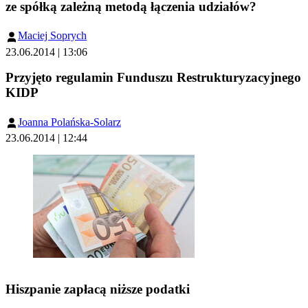
ze spółką zależną metodą łączenia udziałów?
Maciej Soprych
23.06.2014 | 13:06
Przyjęto regulamin Funduszu Restrukturyzacyjnego
KIDP
Joanna Polańska-Solarz
23.06.2014 | 12:44
Hiszpanie zapłacą niższe podatki