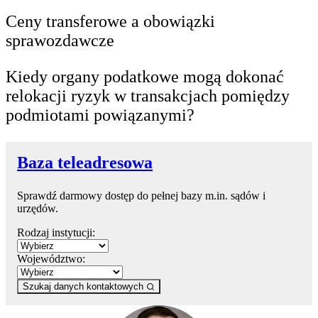
Ceny transferowe a obowiązki
sprawozdawcze
Kiedy organy podatkowe mogą dokonać
relokacji ryzyk w transakcjach pomiędzy
podmiotami powiązanymi?
Baza teleadresowa
Sprawdź darmowy dostęp do pełnej bazy m.in. sądów i
urzędów.
Rodzaj instytucji:
Województwo:
Szukaj danych kontaktowych