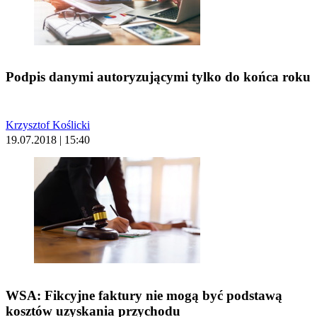
Podpis danymi autoryzującymi tylko do końca roku
Krzysztof Koślicki
19.07.2018 | 15:40
WSA: Fikcyjne faktury nie mogą być podstawą
kosztów uzyskania przychodu