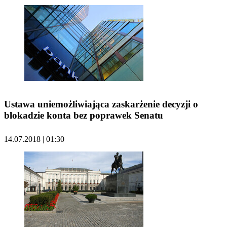
Ustawa uniemożliwiająca zaskarżenie decyzji o
blokadzie konta bez poprawek Senatu
14.07.2018 | 01:30