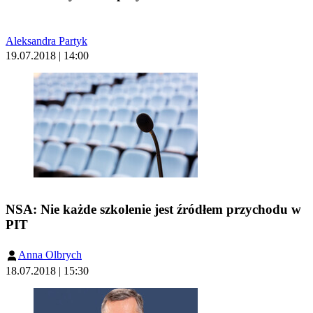
Aleksandra Partyk
19.07.2018 | 14:00
NSA: Nie każde szkolenie jest źródłem przychodu w
PIT
Anna Olbrych
18.07.2018 | 15:30