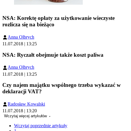
NSA: Korektę opłaty za użytkowanie wieczyste
rozlicza się na bieżąco
Anna Olbrych
11.07.2018 | 13:25
NSA: Ryczałt obejmuje także koszt paliwa
Anna Olbrych
11.07.2018 | 13:25
Czy najem majątku wspólnego trzeba wykazać w
deklaracji VAT?
Radosław Kowalski
11.07.2018 | 13:20
Wczytaj więcej artykułów
Wczytaj poprzednie artykuły
1