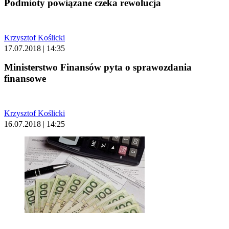
Podmioty powiązane czeka rewolucja
Krzysztof Koślicki
17.07.2018 | 14:35
Ministerstwo Finansów pyta o sprawozdania
finansowe
Krzysztof Koślicki
16.07.2018 | 14:25