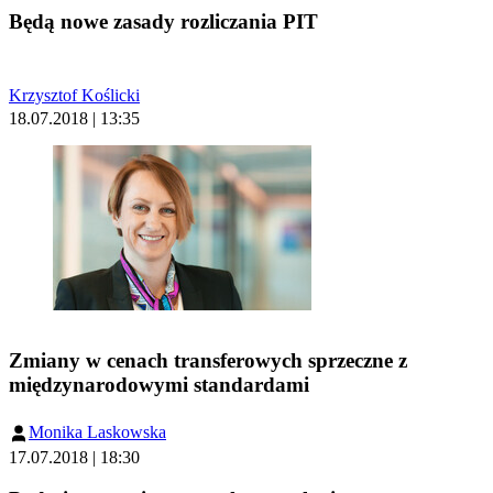
Będą nowe zasady rozliczania PIT
Krzysztof Koślicki
18.07.2018 | 13:35
Zmiany w cenach transferowych sprzeczne z
międzynarodowymi standardami
Monika Laskowska
17.07.2018 | 18:30