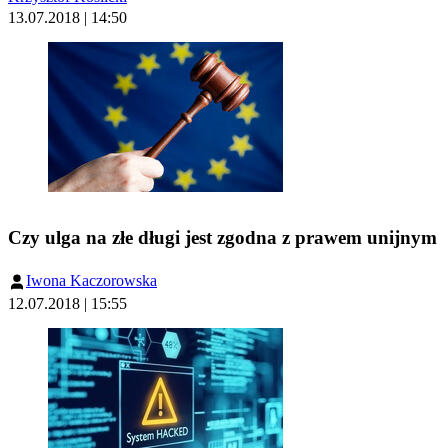
13.07.2018 | 14:50
Czy ulga na złe długi jest zgodna z prawem unijnym
Iwona Kaczorowska
12.07.2018 | 15:55