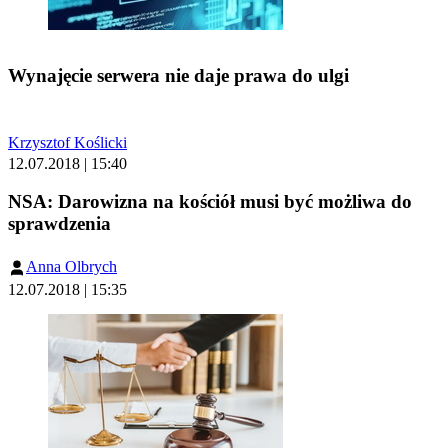
Wynajęcie serwera nie daje prawa do ulgi
Krzysztof Koślicki
12.07.2018 | 15:40
NSA: Darowizna na kościół musi być możliwa do
sprawdzenia
Anna Olbrych
12.07.2018 | 15:35