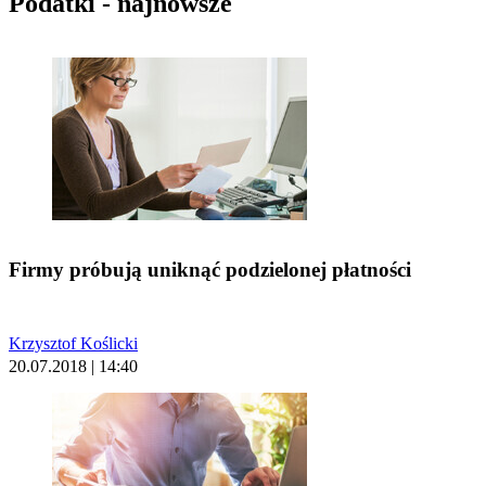
Podatki - najnowsze
Firmy próbują uniknąć podzielonej płatności
Krzysztof Koślicki
20.07.2018 | 14:40