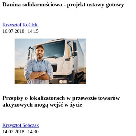
Danina solidarnościowa - projekt ustawy gotowy
Krzysztof Koślicki
16.07.2018 | 14:15
Przepisy o lokalizatorach w przewozie towarów
akcyzowych mogą wejść w życie
Krzysztof Sobczak
14.07.2018 | 14:30