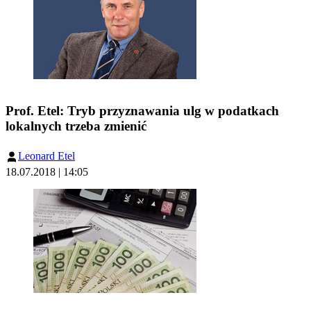
Prof. Etel: Tryb przyznawania ulg w podatkach
lokalnych trzeba zmienić
Leonard Etel
18.07.2018 | 14:05