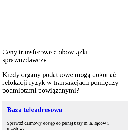
Ceny transferowe a obowiązki
sprawozdawcze
Kiedy organy podatkowe mogą dokonać
relokacji ryzyk w transakcjach pomiędzy
podmiotami powiązanymi?
Baza teleadresowa
Sprawdź darmowy dostęp do pełnej bazy m.in. sądów i
urzędów.