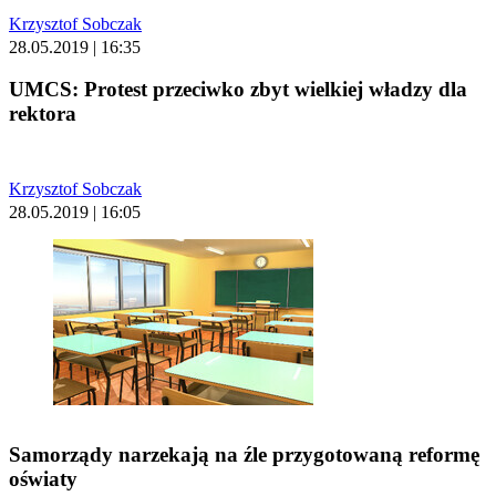
Krzysztof Sobczak
28.05.2019 | 16:35
UMCS: Protest przeciwko zbyt wielkiej władzy dla
rektora
Krzysztof Sobczak
28.05.2019 | 16:05
Samorządy narzekają na źle przygotowaną reformę
oświaty