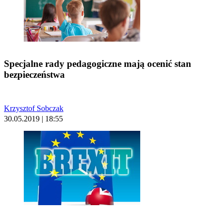
Specjalne rady pedagogiczne mają ocenić stan
bezpieczeństwa
Krzysztof Sobczak
30.05.2019 | 18:55