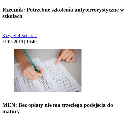
Rzecznik: Potrzebne szkolenia antyterrorystyczne w
szkołach
Krzysztof Sobczak
31.05.2019 | 16:40
MEN: Bez opłaty nie ma trzeciego podejścia do
matury