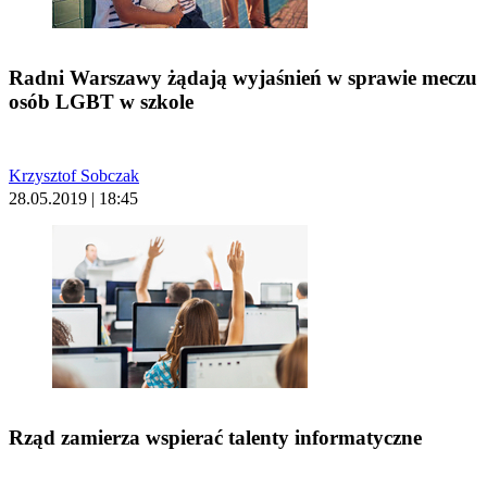
Radni Warszawy żądają wyjaśnień w sprawie meczu
osób LGBT w szkole
Krzysztof Sobczak
28.05.2019 | 18:45
Rząd zamierza wspierać talenty informatyczne