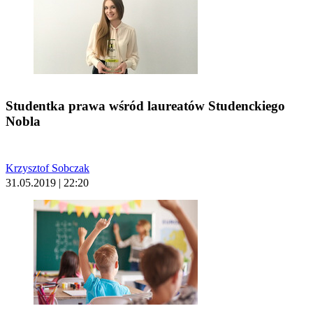
Studentka prawa wśród laureatów Studenckiego
Nobla
Krzysztof Sobczak
31.05.2019 | 22:20