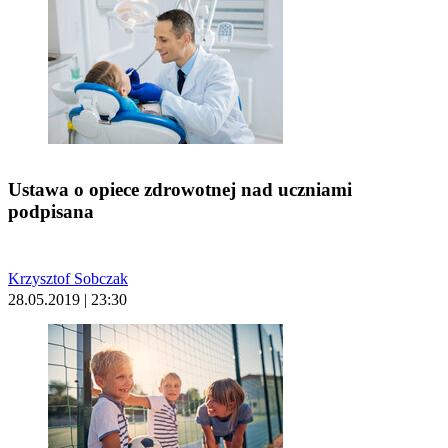
Ustawa o opiece zdrowotnej nad uczniami
podpisana
Krzysztof Sobczak
28.05.2019 | 23:30