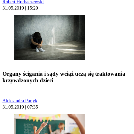
Robert Horbaczewski
31.05.2019 | 15:20
Organy ścigania i sądy wciąż uczą się traktowania
krzywdzonych dzieci
Aleksandra Partyk
31.05.2019 | 07:35