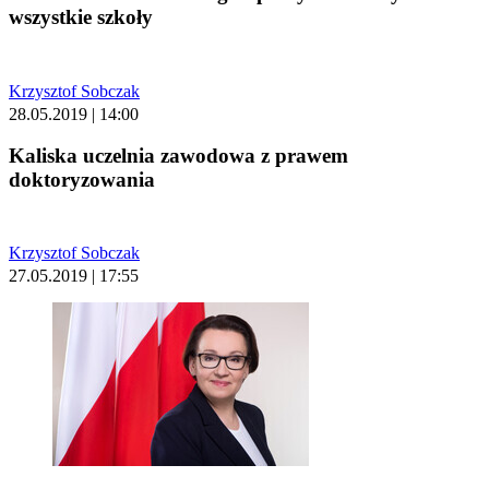
wszystkie szkoły
Krzysztof Sobczak
28.05.2019 | 14:00
Kaliska uczelnia zawodowa z prawem
doktoryzowania
Krzysztof Sobczak
27.05.2019 | 17:55