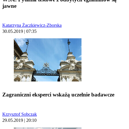
jawne
Katarzyna Żaczkiewicz-Zborska
30.05.2019 | 07:35
Zagraniczni eksperci wskażą uczelnie badawcze
Krzysztof Sobczak
29.05.2019 | 20:10