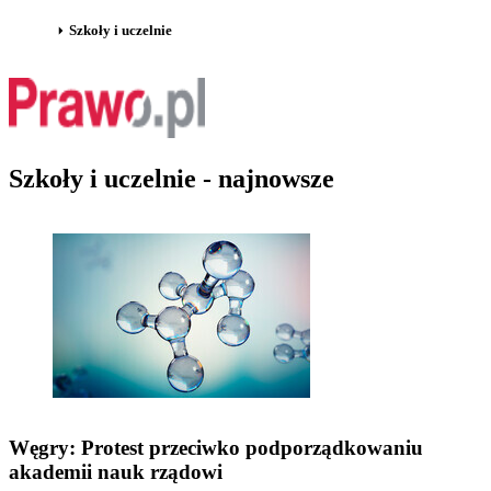
Szkoły i uczelnie
Szkoły i uczelnie - najnowsze
Węgry: Protest przeciwko podporządkowaniu
akademii nauk rządowi