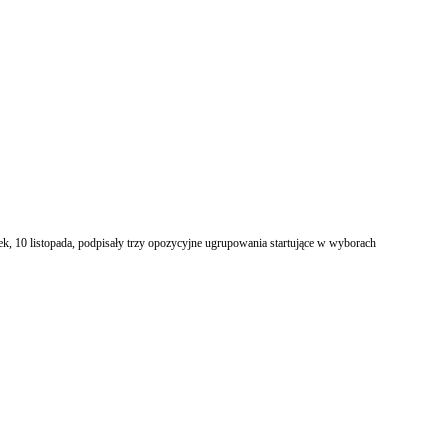
k, 10 listopada, podpisały trzy opozycyjne ugrupowania startujące w wyborach