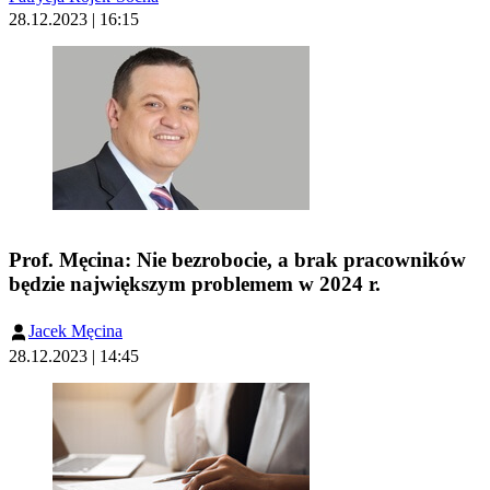
28.12.2023 | 16:15
Prof. Męcina: Nie bezrobocie, a brak pracowników
będzie największym problemem w 2024 r.
Jacek Męcina
28.12.2023 | 14:45