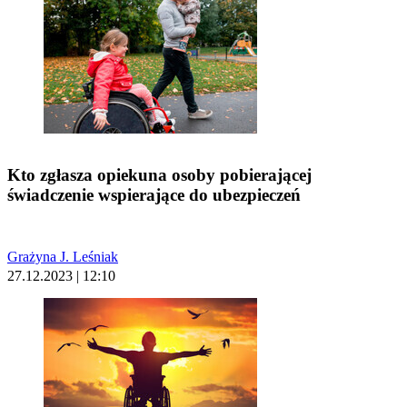
Kto zgłasza opiekuna osoby pobierającej
świadczenie wspierające do ubezpieczeń
Grażyna J. Leśniak
27.12.2023 | 12:10