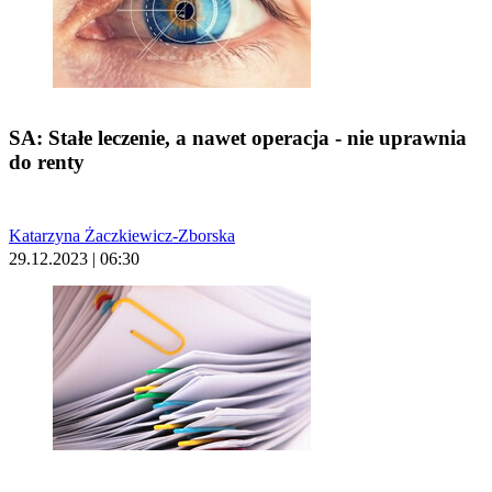
SA: Stałe leczenie, a nawet operacja - nie uprawnia
do renty
Katarzyna Żaczkiewicz-Zborska
29.12.2023 | 06:30