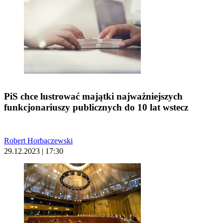
PiS chce lustrować majątki najważniejszych
funkcjonariuszy publicznych do 10 lat wstecz
Robert Horbaczewski
29.12.2023 | 17:30