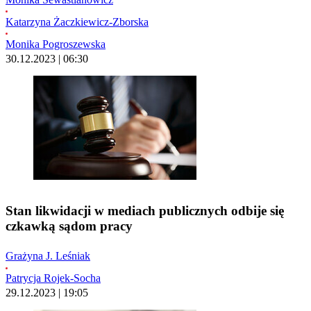
Katarzyna Żaczkiewicz-Zborska
Monika Pogroszewska
30.12.2023 | 06:30
Stan likwidacji w mediach publicznych odbije się
czkawką sądom pracy
Grażyna J. Leśniak
Patrycja Rojek-Socha
29.12.2023 | 19:05