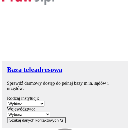
Baza teleadresowa
Sprawdź darmowy dostęp do pełnej bazy m.in. sądów i
urzędów.
Rodzaj instytucji:
Województwo:
Szukaj danych kontaktowych