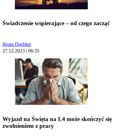
Świadczenie wspierające – od czego zacząć
Beata Dązbłaż
27.12.2023 | 06:35
Wyjazd na Święta na L4 może skończyć się
zwolnieniem z pracy