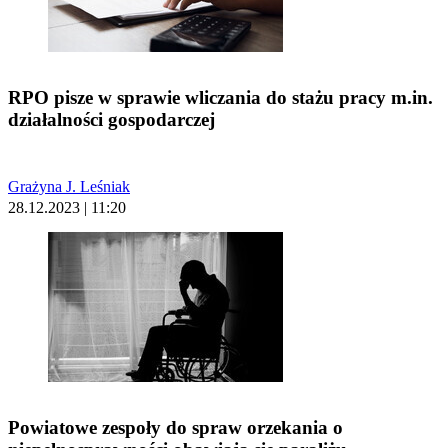
RPO pisze w sprawie wliczania do stażu pracy m.in.
działalności gospodarczej
Grażyna J. Leśniak
28.12.2023 | 11:20
Powiatowe zespoły do spraw orzekania o