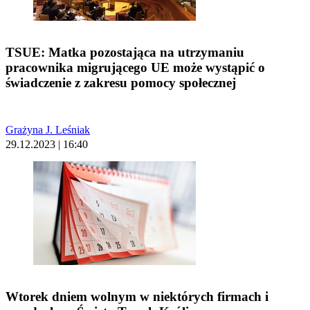
TSUE: Matka pozostająca na utrzymaniu
pracownika migrującego UE może wystąpić o
świadczenie z zakresu pomocy społecznej
Grażyna J. Leśniak
29.12.2023 | 16:40
Wtorek dniem wolnym w niektórych firmach i