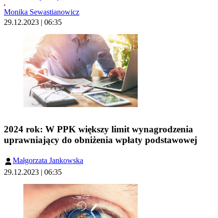
Monika Sewastianowicz
29.12.2023 | 06:35
2024 rok: W PPK większy limit wynagrodzenia
uprawniający do obniżenia wpłaty podstawowej
Małgorzata Jankowska
29.12.2023 | 06:35