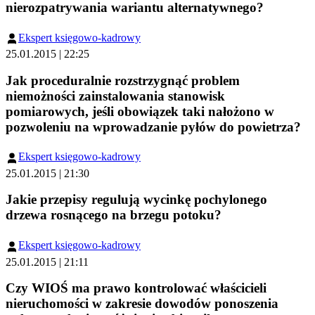
nierozpatrywania wariantu alternatywnego?
Ekspert księgowo-kadrowy
25.01.2015 | 22:25
Jak proceduralnie rozstrzygnąć problem
niemożności zainstalowania stanowisk
pomiarowych, jeśli obowiązek taki nałożono w
pozwoleniu na wprowadzanie pyłów do powietrza?
Ekspert księgowo-kadrowy
25.01.2015 | 21:30
Jakie przepisy regulują wycinkę pochylonego
drzewa rosnącego na brzegu potoku?
Ekspert księgowo-kadrowy
25.01.2015 | 21:11
Czy WIOŚ ma prawo kontrolować właścicieli
nieruchomości w zakresie dowodów ponoszenia