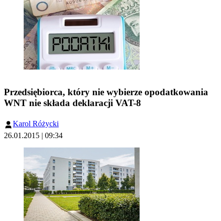
Przedsiębiorca, który nie wybierze opodatkowania
WNT nie składa deklaracji VAT-8
Karol Różycki
26.01.2015 | 09:34