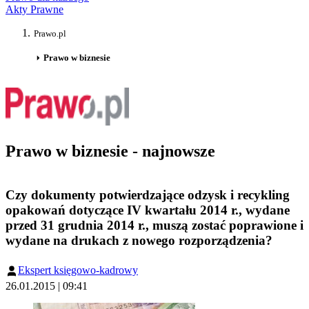
Akty Prawne
Prawo.pl
Prawo w biznesie
Prawo w biznesie - najnowsze
Czy dokumenty potwierdzające odzysk i recykling
opakowań dotyczące IV kwartału 2014 r., wydane
przed 31 grudnia 2014 r., muszą zostać poprawione i
wydane na drukach z nowego rozporządzenia?
Ekspert księgowo-kadrowy
26.01.2015 | 09:41