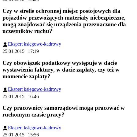
Czy w strefie ochronnej miejsc postojowych dla
pojazdów przewożących materiały niebezpieczne,
mogą znajdować się urządzenia przeznaczone dla
uczestników ruchu?
Ekspert księgowo-kadrowy
25.01.2015 | 17:19
Czy obowiązek podatkowy występuje w dacie
wystawienia faktury, w dacie zapłaty, czy też w
momencie zapłaty?
Ekspert księgowo-kadrowy
25.01.2015 | 16:46
Czy pracownicy samorządowi mogą pracować w
ruchomym czasie pracy?
Ekspert księgowo-kadrowy
25.01.2015 | 15:56