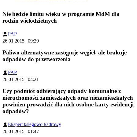
Nie będzie limitu wieku w programie MdM dla
rodzin wielodzietnych
PAP
26.01.2015 | 09:29
Paliwo alternatywne zastępuje węgiel, ale brakuje
odpadów do przetworzenia
PAP
26.01.2015 | 04:21
Czy podmiot odbierający odpady komunalne z
nieruchomości zamieszkałych oraz niezamieszkałych
powinien prowadzić dla nich osobne karty ewidencji
odpadów?
Ekspert księgowo-kadrowy
26.01.2015 | 01:47