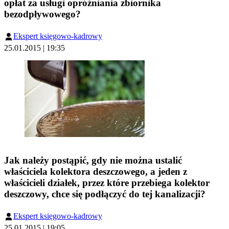
opłat za usługi opróżniania zbiornika
bezodpływowego?
Ekspert księgowo-kadrowy
25.01.2015 | 19:35
Jak należy postąpić, gdy nie można ustalić
właściciela kolektora deszczowego, a jeden z
właścicieli działek, przez które przebiega kolektor
deszczowy, chce się podłączyć do tej kanalizacji?
Ekspert księgowo-kadrowy
25.01.2015 | 19:05