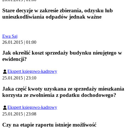
Stare decyzje w zakresie zbierania, odzysku lub
unieszkodliwiania odpadów jednak ważne
Ewa Saj
26.01.2015 | 01:00
Jak określić koszt sprzedaży budynku nieujętego w
ewidencji?
Ekspert księgowo-kadrowy
25.01.2015 | 23:10
Jaka część kwoty uzyskana ze sprzedaży mieszkania
korzysta ze zwolnienia z podatku dochodowego?
Ekspert księgowo-kadrowy
25.01.2015 | 23:08
Czy na etapie raportu istnieje możliwość