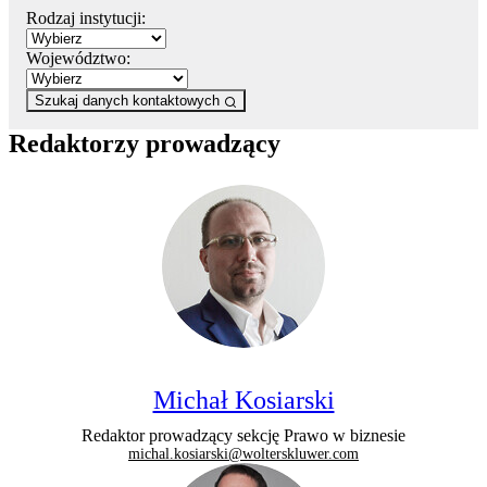
Rodzaj instytucji:
Województwo:
Szukaj danych kontaktowych
Redaktorzy prowadzący
Michał Kosiarski
Redaktor prowadzący sekcję Prawo w biznesie
michal.kosiarski@wolterskluwer.com