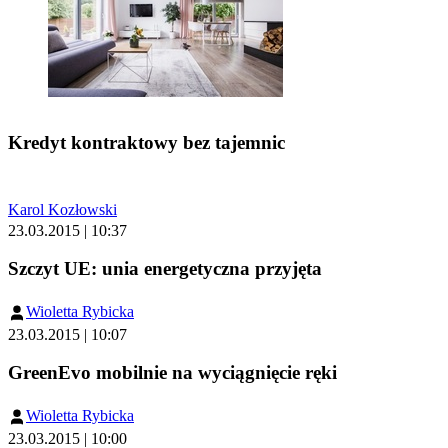
Kredyt kontraktowy bez tajemnic
Karol Kozłowski
23.03.2015 | 10:37
Szczyt UE: unia energetyczna przyjęta
Wioletta Rybicka
23.03.2015 | 10:07
GreenEvo mobilnie na wyciągnięcie ręki
Wioletta Rybicka
23.03.2015 | 10:00