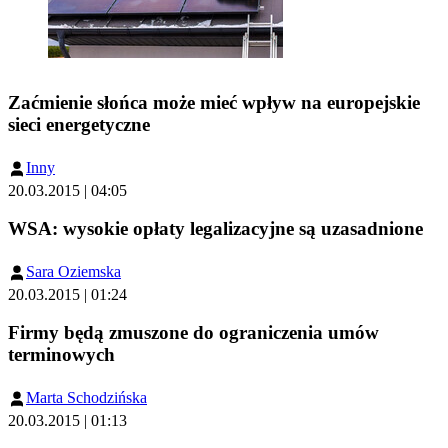
Zaćmienie słońca może mieć wpływ na europejskie
sieci energetyczne
Inny
20.03.2015 | 04:05
WSA: wysokie opłaty legalizacyjne są uzasadnione
Sara Oziemska
20.03.2015 | 01:24
Firmy będą zmuszone do ograniczenia umów
terminowych
Marta Schodzińska
20.03.2015 | 01:13