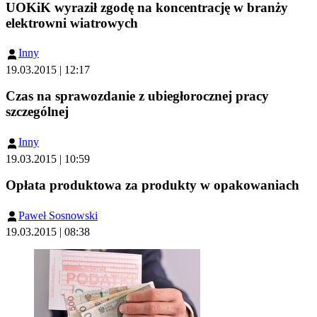
UOKiK wyraził zgodę na koncentrację w branży
elektrowni wiatrowych
Inny
19.03.2015 | 12:17
Czas na sprawozdanie z ubiegłorocznej pracy
szczególnej
Inny
19.03.2015 | 10:59
Opłata produktowa za produkty w opakowaniach
Paweł Sosnowski
19.03.2015 | 08:38