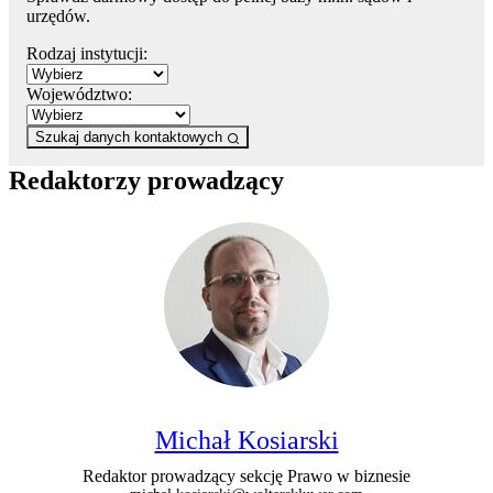
urzędów.
Rodzaj instytucji:
Województwo:
Szukaj danych kontaktowych
Redaktorzy prowadzący
Michał Kosiarski
Redaktor prowadzący sekcję Prawo w biznesie