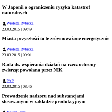
W Japonii o ograniczeniu ryzyka katastrof
naturalnych
Wioletta Rybicka
23.03.2015 | 09:49
Miasta przyszłości to te zrównoważone energetycznie
Wioletta Rybicka
23.03.2015 | 09:01
Rada ds. wspierania działań na rzecz ochrony
zwierząt powołana przez NIK
PAP
23.03.2015 | 08:46
Prowadzenie nadzoru nad substancjami
stosowanymi w zakładzie produkcyjnym