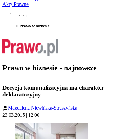
Akty Prawne
Prawo.pl
Prawo w biznesie
Prawo w biznesie - najnowsze
Decyzja komunalizacyjna ma charakter
deklaratoryjny
Magdalena Niewińska-Struszyńska
23.03.2015 | 12:00