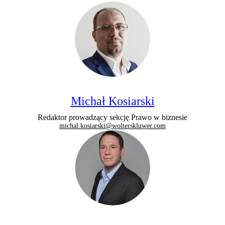
Michał Kosiarski
Redaktor prowadzący sekcję Prawo w biznesie
michal.kosiarski@wolterskluwer.com