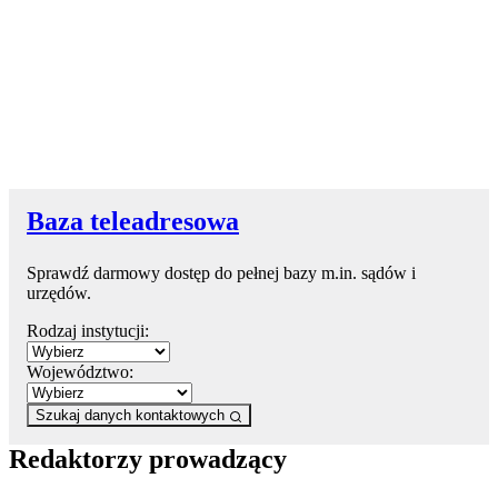
Baza teleadresowa
Sprawdź darmowy dostęp do pełnej bazy m.in. sądów i
urzędów.
Rodzaj instytucji:
Województwo:
Szukaj danych kontaktowych
Redaktorzy prowadzący