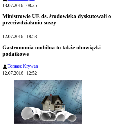
13.07.2016 | 08:25
Ministrowie UE ds. środowiska dyskutowali o
przeciwdziałaniu suszy
12.07.2016 | 18:53
Gastronomia mobilna to także obowiązki
podatkowe
Tomasz Krywan
12.07.2016 | 12:52