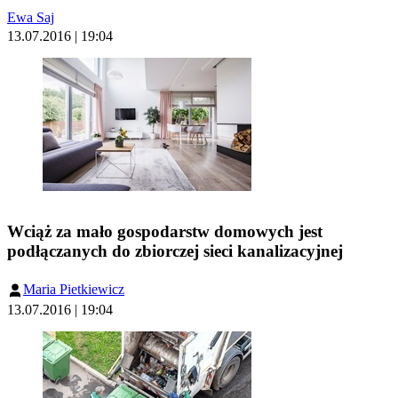
Ewa Saj
13.07.2016 | 19:04
Wciąż za mało gospodarstw domowych jest
podłączanych do zbiorczej sieci kanalizacyjnej
Maria Pietkiewicz
13.07.2016 | 19:04