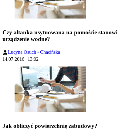
Czy altanka usytuowana na pomoście stanowi
urządzenie wodne?
Lucyna Osuch - Chacińska
14.07.2016 | 13:02
Jak obliczyć powierzchnię zabudowy?