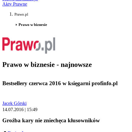
Akty Prawne
Prawo.pl
Prawo w biznesie
Prawo w biznesie - najnowsze
Bestsellery czerwca 2016 w księgarni profinfo.pl
Jacek Górski
14.07.2016 | 15:49
Groźba kary nie zniechęca kłusowników