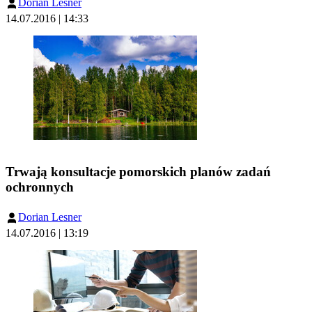
Dorian Lesner
14.07.2016 | 14:33
Trwają konsultacje pomorskich planów zadań
ochronnych
Dorian Lesner
14.07.2016 | 13:19