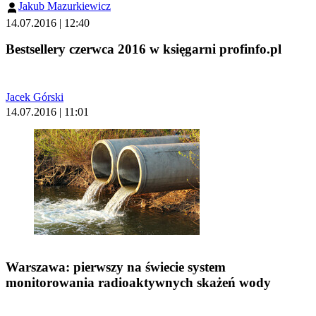
Jakub Mazurkiewicz
14.07.2016 | 12:40
Bestsellery czerwca 2016 w księgarni profinfo.pl
Jacek Górski
14.07.2016 | 11:01
Warszawa: pierwszy na świecie system
monitorowania radioaktywnych skażeń wody