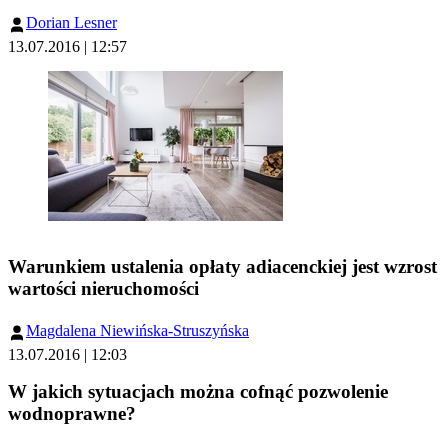
Dorian Lesner
13.07.2016 | 12:57
Warunkiem ustalenia opłaty adiacenckiej jest wzrost
wartości nieruchomości
Magdalena Niewińska-Struszyńska
13.07.2016 | 12:03
W jakich sytuacjach można cofnąć pozwolenie
wodnoprawne?