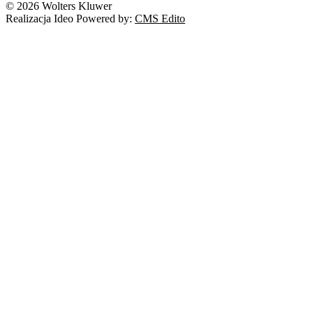
© 2026 Wolters Kluwer
Prawo autorskie
Realizacja Ideo Powered by:
CMS Edito