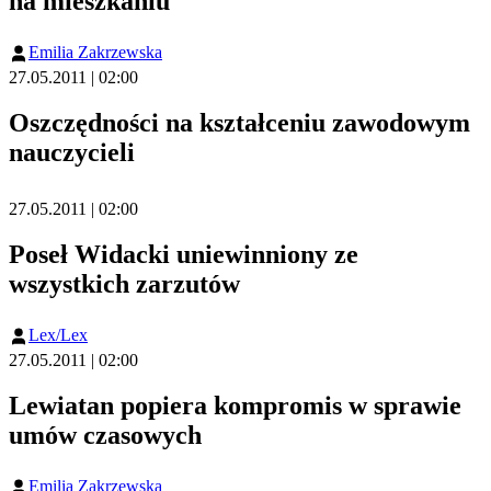
na mieszkaniu
Emilia Zakrzewska
27.05.2011 | 02:00
Oszczędności na kształceniu zawodowym
nauczycieli
27.05.2011 | 02:00
Poseł Widacki uniewinniony ze
wszystkich zarzutów
Lex/Lex
27.05.2011 | 02:00
Lewiatan popiera kompromis w sprawie
umów czasowych
Emilia Zakrzewska