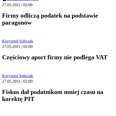
27.05.2011 | 02:00
Firmy odliczą podatek na podstawie
paragonów
Krzysztof Sobczak
27.05.2011 | 02:00
Częściowy aport firmy nie podlega VAT
Krzysztof Sobczak
27.05.2011 | 02:00
Fiskus dał podatnikom mniej czasu na
korektę PIT