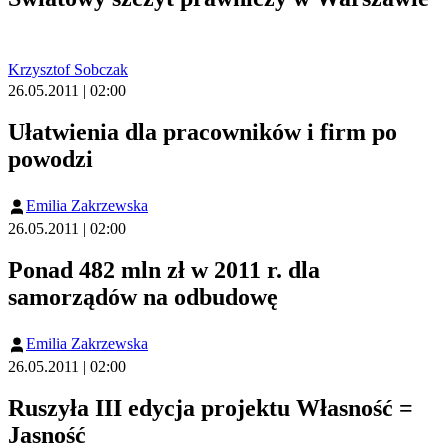
Krzysztof Sobczak
26.05.2011 | 02:00
Ułatwienia dla pracowników i firm po
powodzi
Emilia Zakrzewska
26.05.2011 | 02:00
Ponad 482 mln zł w 2011 r. dla
samorządów na odbudowę
Emilia Zakrzewska
26.05.2011 | 02:00
Ruszyła III edycja projektu Własność =
Jasność