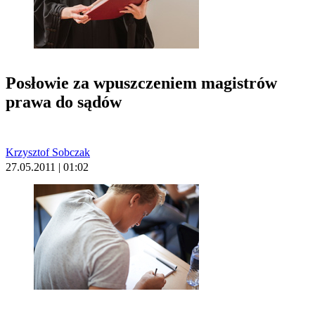
Posłowie za wpuszczeniem magistrów
prawa do sądów
Krzysztof Sobczak
27.05.2011 | 01:02