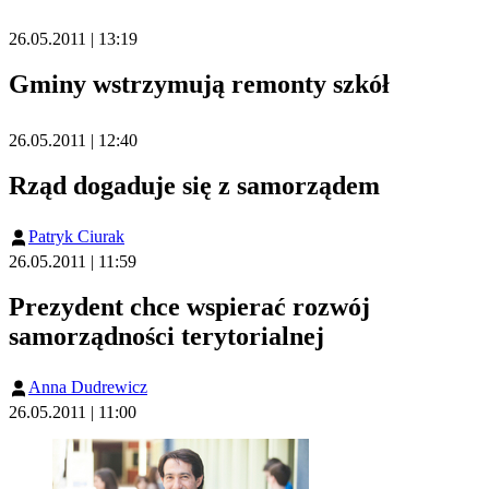
26.05.2011 | 13:19
Gminy wstrzymują remonty szkół
26.05.2011 | 12:40
Rząd dogaduje się z samorządem
Patryk Ciurak
26.05.2011 | 11:59
Prezydent chce wspierać rozwój
samorządności terytorialnej
Anna Dudrewicz
26.05.2011 | 11:00