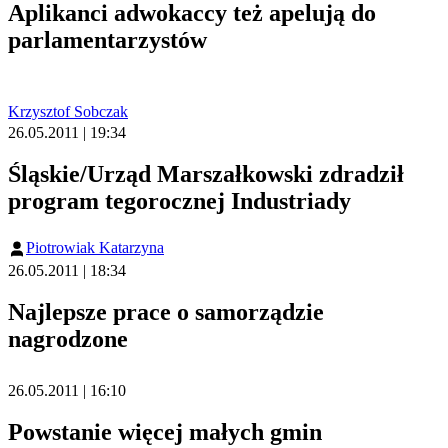
Aplikanci adwokaccy też apelują do
parlamentarzystów
Krzysztof Sobczak
26.05.2011 | 19:34
Śląskie/Urząd Marszałkowski zdradził
program tegorocznej Industriady
Piotrowiak Katarzyna
26.05.2011 | 18:34
Najlepsze prace o samorządzie
nagrodzone
26.05.2011 | 16:10
Powstanie więcej małych gmin