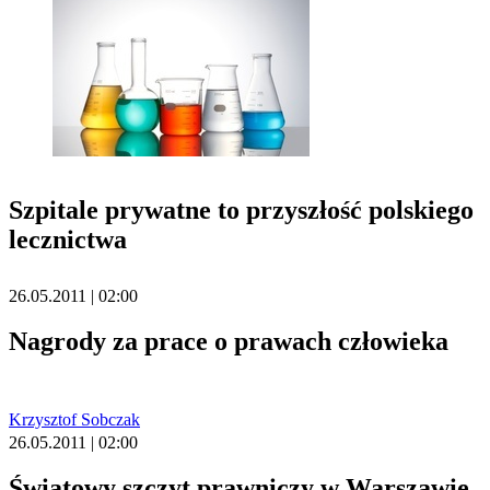
Szpitale prywatne to przyszłość polskiego
lecznictwa
26.05.2011 | 02:00
Nagrody za prace o prawach człowieka
Krzysztof Sobczak
26.05.2011 | 02:00
Światowy szczyt prawniczy w Warszawie