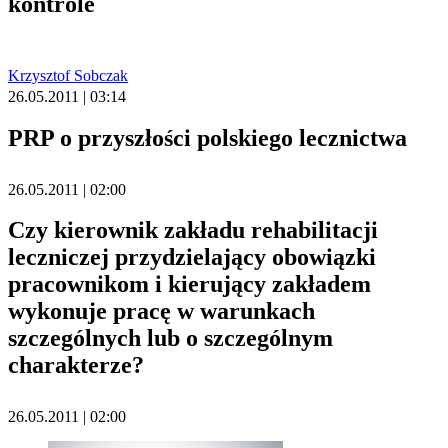
kontrole
Krzysztof Sobczak
26.05.2011 | 03:14
PRP o przyszłości polskiego lecznictwa
26.05.2011 | 02:00
Czy kierownik zakładu rehabilitacji
leczniczej przydzielający obowiązki
pracownikom i kierujący zakładem
wykonuje pracę w warunkach
szczególnych lub o szczególnym
charakterze?
26.05.2011 | 02:00