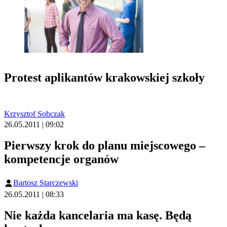
Protest aplikantów krakowskiej szkoły
Krzysztof Sobczak
26.05.2011 | 09:02
Pierwszy krok do planu miejscowego –
kompetencje organów
Bartosz Starczewski
26.05.2011 | 08:33
Nie każda kancelaria ma kasę. Będą