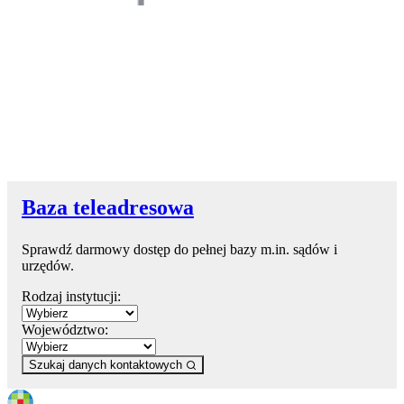
Baza teleadresowa
Sprawdź darmowy dostęp do pełnej bazy m.in. sądów i
urzędów.
Rodzaj instytucji:
Województwo:
Szukaj danych kontaktowych