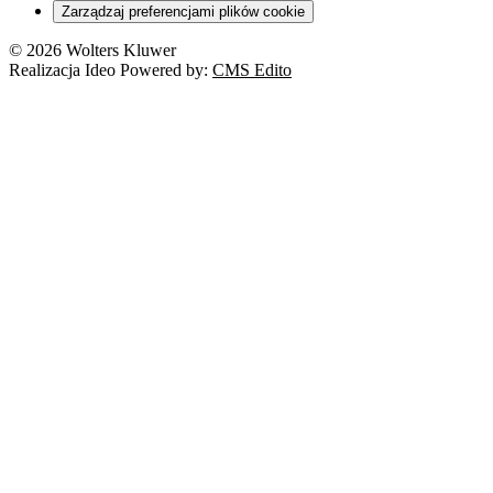
Zarządzaj preferencjami plików cookie
© 2026 Wolters Kluwer
Realizacja Ideo Powered by:
CMS Edito